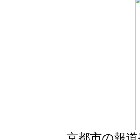
京都市の報道