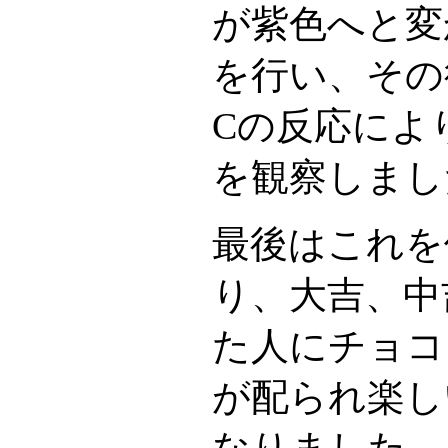
が紫色へと変
を行い、その
Cの反応によ
を観察しまし
最後はこれを
り、大吉、中
た人にチョコ
が配られ楽し
なりました。