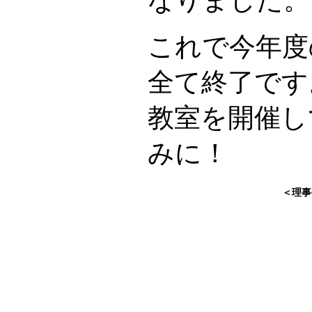
これで今年度
全て終了です
教室を開催し
みに！
＜理事