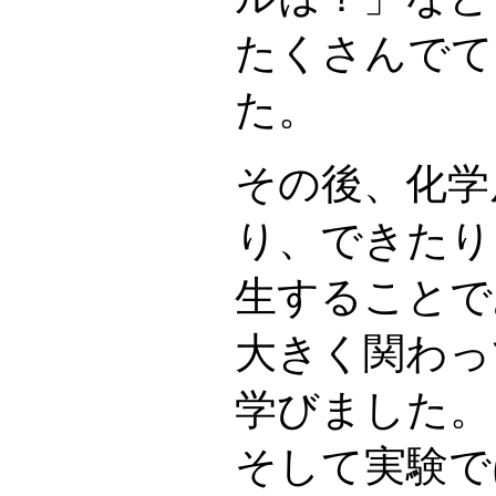
たくさんでて
た。
その後、化学
り、できたり
生することで
大きく関わっ
学びました。
そして実験で