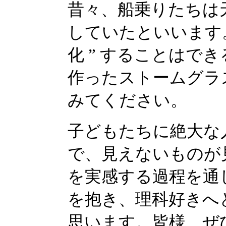
昔々、船乗りたちは
していたといいます。
化 ” することはで
作ったストームグラ
みてください。
子どもたちに絶大な
で、見えないものが
を実感する過程を通
を抱き、理科好きへ
思います。皆様、ぜ