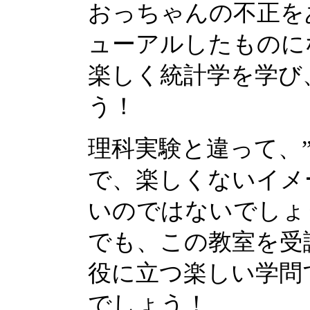
おっちゃんの不正を
ューアルしたものに
楽しく統計学を学び
う！
理科実験と違って、
で、楽しくないイメ
いのではないでしょ
でも、この教室を受
役に立つ楽しい学問
でしょう！