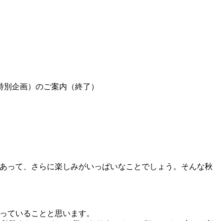
の特別企画）のご案内（終了）
あって、さらに楽しみがいっぱいなことでしょう。そんな秋
っていることと思います。