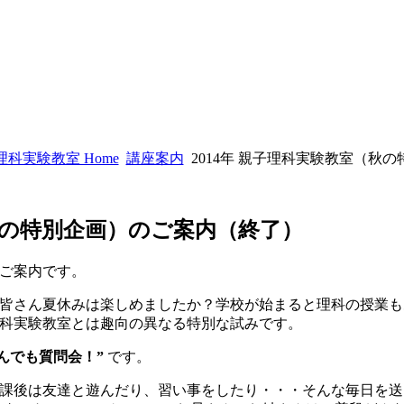
科実験教室 Home
講座案内
2014年 親子理科実験教室（秋
（秋の特別企画）のご案内（終了）
ご案内です。
皆さん夏休みは楽しめましたか？学校が始まると理科の授業も
科実験教室とは趣向の異なる特別な試みです。
んでも質問会！”
です。
課後は友達と遊んだり、習い事をしたり・・・そんな毎日を送