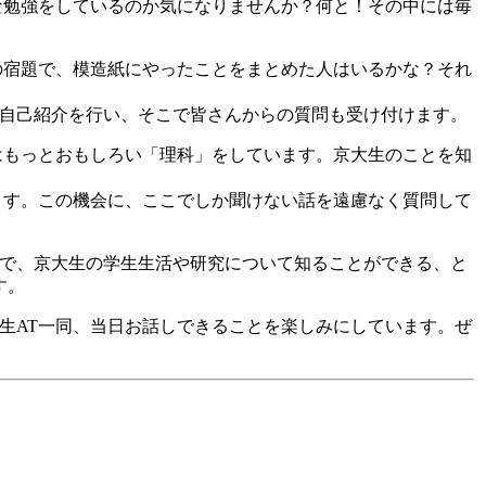
な勉強をしているのか気になりませんか？何と！その中には毎
の宿題で、模造紙にやったことをまとめた人はいるかな？それ
自己紹介を行い、そこで皆さんからの質問も受け付けます。
はもっとおもしろい「理科」をしています。京大生のことを知
ます。この機会に、ここでしか聞けない話を遠慮なく質問して
で、京大生の学生生活や研究について知ることができる、と
す。
生AT一同、当日お話しできることを楽しみにしています。ぜ