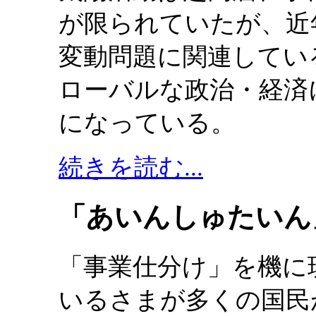
が限られていたが、近
変動問題に関連してい
ローバルな政治・経済
になっている。
続きを読む...
「あいんしゅたいん」
「事業仕分け」を機に
いるさまが多くの国民