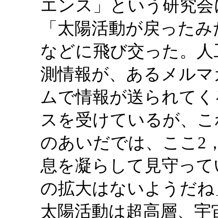
エンス」という研究会
「太陽活動が戻ったみ
などに飛び交った。人
測情報が、あるメルマ
ムで情報が送られてく
スを受けているが、こ
のあいだでは、ここ2
息を凝らして見守って
の拡大はないようだね
太陽活動は超高層、宇