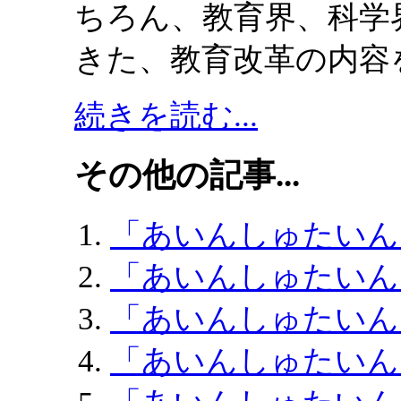
ちろん、教育界、科学
きた、教育改革の内容
続きを読む...
その他の記事...
「あいんしゅたいん
「あいんしゅたいん
「あいんしゅたいん
「あいんしゅたいん