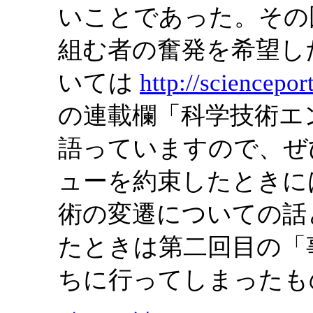
いことであった。その
組む者の奮発を希望し
いては
http://scienceport
の連載欄「科学技術エ
語っていますので、ぜ
ューを約束したときに
術の変遷についての話
たときは第二回目の「
ちに行ってしまったも