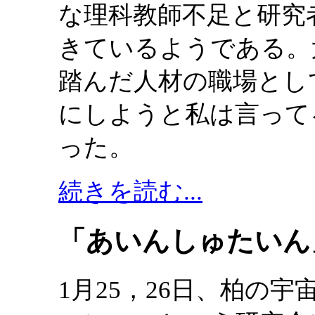
な理科教師不足と研究
きているようである。
踏んだ人材の職場とし
にしようと私は言って
った。
続きを読む...
「あいんしゅたいん」
1月25，26日、柏の