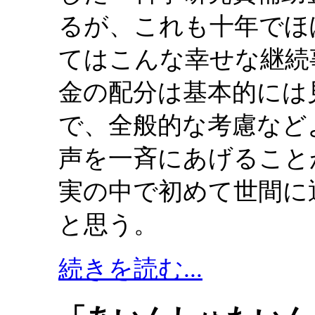
るが、これも十年でほ
てはこんな幸せな継続
金の配分は基本的には
で、全般的な考慮など
声を一斉にあげること
実の中で初めて世間に
と思う。
続きを読む...