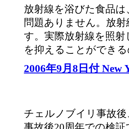
放射線を浴びた食品は
問題ありません。放射
す。実際放射線を照射
を抑えることができる
2006年9月8日付 New Y
チェルノブイリ事故後
事故後20周年での検