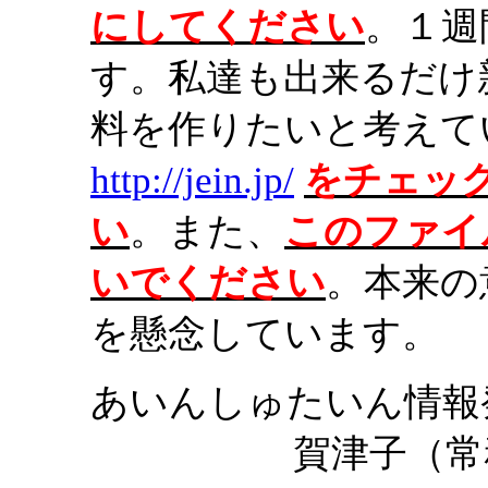
にしてください
。１週
す。私達も出来るだけ
料を作りたいと考えて
http://jein.jp/
をチェッ
い
。また、
このファイ
いでください
。本来の
を懸念しています。
あいんしゅたいん情報
賀津子（常