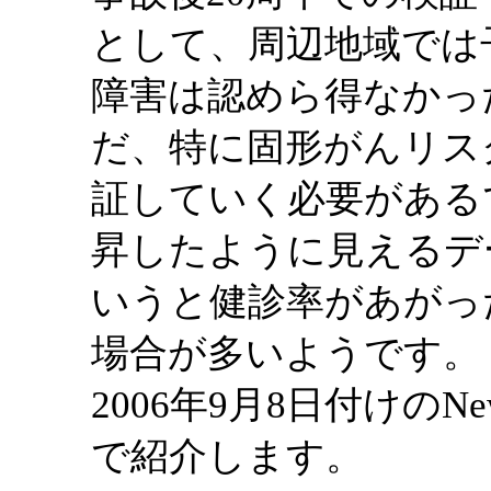
として、周辺地域では
障害は認めら得なかっ
だ、特に固形がんリス
証していく必要がある
昇したように見えるデ
いうと健診率があがっ
場合が多いようです。
2006年9月8日付けのNe
で紹介します。