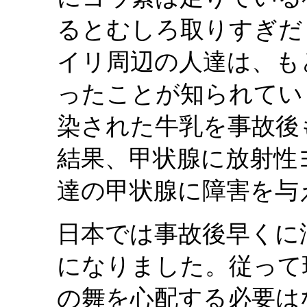
るとむしろ取りすぎだ
イリ周辺の人達は、も
ったことが知られてい
染された牛乳を事故後
結果、甲状腺に放射性
達の甲状腺に障害を与
日本では事故後早くに
になりました。従って
の舞を心配する必要は