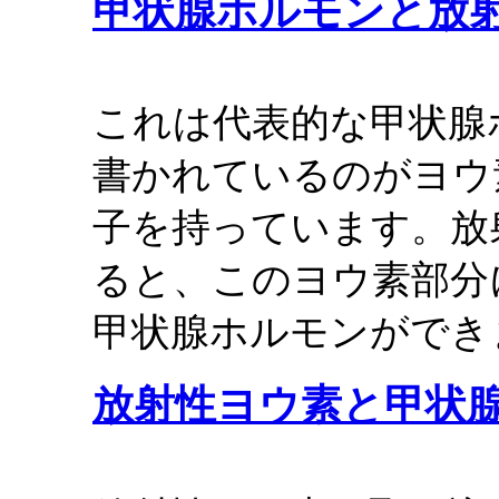
甲状腺ホルモンと放
これは代表的な甲状腺ホ
書かれているのがヨウ
子を持っています。放
ると、このヨウ素部分
甲状腺ホルモンができ
放射性ヨウ素と甲状