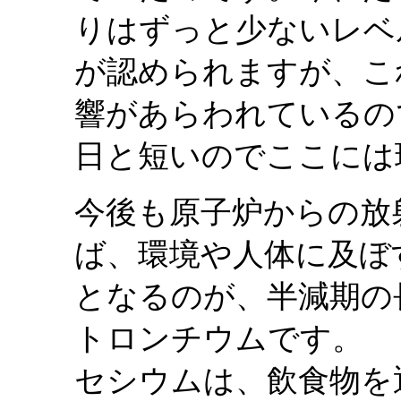
りはずっと少ないレベル
が認められますが、こ
響があらわれているの
日と短いのでここには
今後も原子炉からの放
ば、環境や人体に及ぼ
となるのが、半減期の
トロンチウムです。
セシウムは、飲食物を