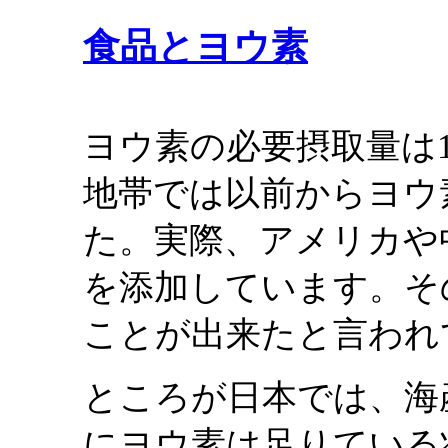
食品とヨウ素
ヨウ素の必要摂取量は1
地帯では以前からヨウ
た。実際、アメリカや
を添加しています。そ
ことが出来たと言われ
ところが日本では、海
にヨウ素は足りている