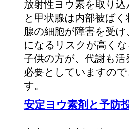
放射性ヨウ素を取り込
と甲状腺は内部被ばく
腺の細胞が障害を受け
になるリスクが高くな
子供の方が、代謝も活
必要としていますので
す。
安定ヨウ素剤と予防