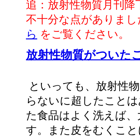
追：放射性物質月刊降
不十分な点がありまし
ら
をご覧ください。
放射性物質がついた
といっても、放射性物
らないに超したことは
た食品はよく洗えば、
す。また皮をむくこと