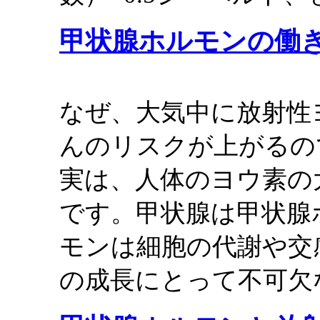
甲状腺ホルモンの働
なぜ、大気中に放射性
んのリスクが上がるの
実は、人体のヨウ素の
です。甲状腺は甲状腺
モンは細胞の代謝や交
の成長にとって不可欠