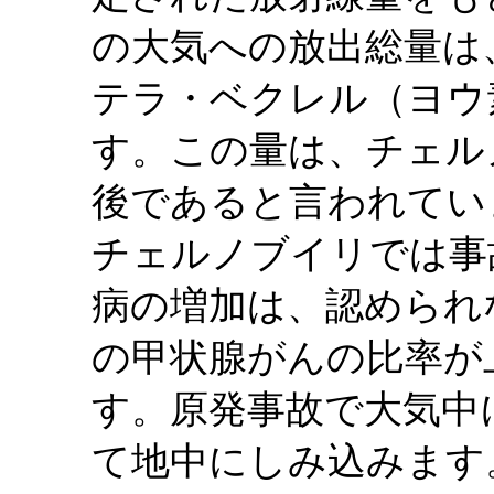
の大気への放出総量は、
テラ・ベクレル（ヨウ
す。この量は、チェル
後であると言われてい
チェルノブイリでは事
病の増加は、認められ
の甲状腺がんの比率が
す。原発事故で大気中
て地中にしみ込みます