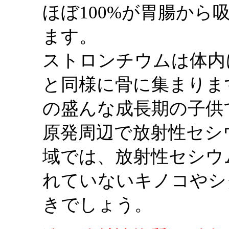
ほぼ100%が胃腸か
ます。
ストロンチウムは体内
と同様に骨に集まりま
の盛んな成長期の子供
原発周辺で放射性セシ
域では、放射性セシウ
れていないキノコやシ
きでしょう。