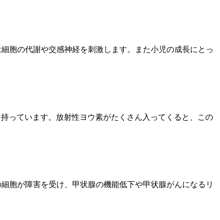
は細胞の代謝や交感神経を刺激します。また小児の成長にとっ
子を持っています。放射性ヨウ素がたくさん入ってくると、この
の細胞が障害を受け、甲状腺の機能低下や甲状腺がんになるリ