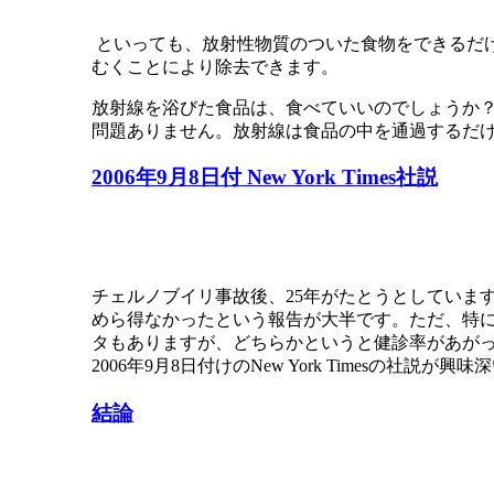
といっても、放射性物質のついた食物をできるだ
むくことにより除去できます。
放射線を浴びた食品は、食べていいのでしょうか
問題ありません。放射線は食品の中を通過するだ
2006年9月8日付 New York Times社説
チェルノブイリ事故後、25年がたとうとしていま
めら得なかったという報告が大半です。ただ、特
タもありますが、どちらかというと健診率があが
2006年9月8日付けのNew York Timesの社説が
結論