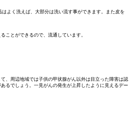
品はよく洗えば、大部分は洗い流す事ができます。また皮を
えることができるので、流通しています。
して、周辺地域では子供の甲状腺がん以外は目立った障害は認
があるでしょう。一見がんの発生が上昇したように見えるデー