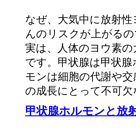
なぜ、大気中に放射性
んのリスクが上がるの
実は、人体のヨウ素の
です。甲状腺は甲状腺
モンは細胞の代謝や交
の成長にとって不可欠
甲状腺ホルモンと放