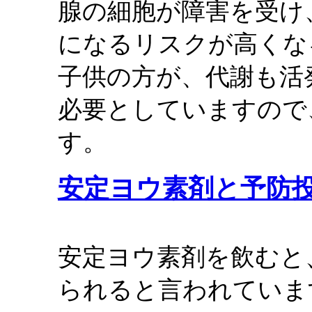
腺の細胞が障害を受け
になるリスクが高くな
子供の方が、代謝も活
必要としていますので
す。
安定ヨウ素剤と予防
安定ヨウ素剤を飲むと
られると言われていま