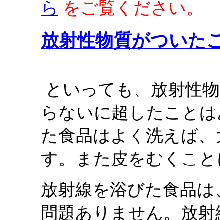
ら
をご覧ください。
放射性物質がついた
といっても、放射性物
らないに超したことは
た食品はよく洗えば、
す。また皮をむくこと
放射線を浴びた食品は
問題ありません。放射