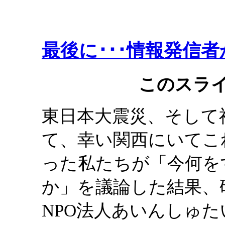
最後に･･･情報発信
このスラ
東日本大震災、そして
て、幸い関西にいてこ
った私たちが「今何を
か」を議論した結果、
NPO法人あいんしゅ