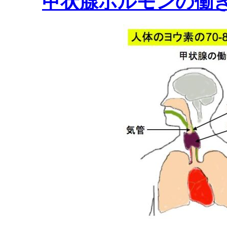
甲状腺ホルモンの働