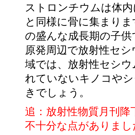
ストロンチウムは体内
と同様に骨に集まりま
の盛んな成長期の子供
原発周辺で放射性セシ
域では、放射性セシウ
れていないキノコやシ
きでしょう。
追：放射性物質月刊降
不十分な点がありまし