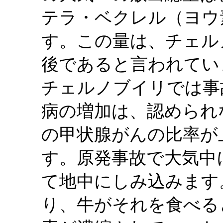
テラ・ベクレル（ヨウ
す。この量は、チェル
後であると言われてい
チェルノブイリでは事
病の増加は、認められ
の甲状腺がんの比率が
す。原発事故で大気中
て地中にしみ込みます
り、牛がそれを食べる