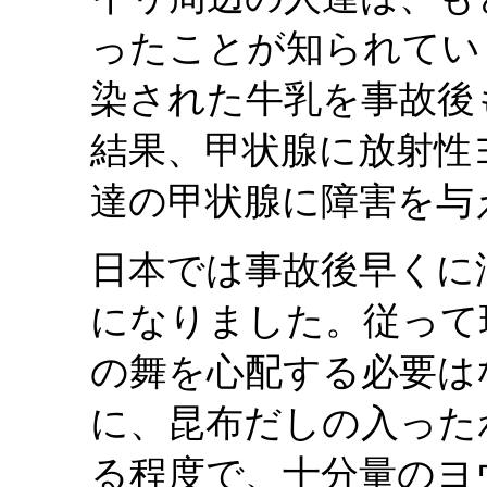
ったことが知られてい
染された牛乳を事故後
結果、甲状腺に放射性
達の甲状腺に障害を与
日本では事故後早くに
になりました。従って
の舞を心配する必要は
に、昆布だしの入った
る程度で、十分量のヨ