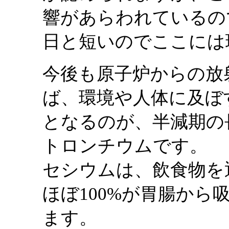
響があらわれているの
日と短いのでここには
今後も原子炉からの放
ば、環境や人体に及ぼ
となるのが、半減期の
トロンチウムです。
セシウムは、飲食物を
ほぼ100%が胃腸か
ます。