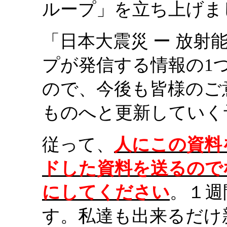
ループ」を立ち上げま
「日本大震災 ー 放
プが発信する情報の1
ので、今後も皆様のご
ものへと更新していく
従って、
人にこの資料
ドした資料を送るので
にしてください
。１週
す。私達も出来るだけ