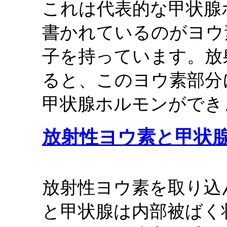
これは代表的な甲状腺ホ
書かれているのがヨウ
子を持っています。放
ると、このヨウ素部分
甲状腺ホルモンができ
放射性ヨウ素と甲状
放射性ヨウ素を取り込
と甲状腺は内部被ばく