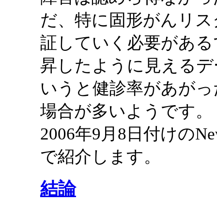
だ、特に固形がんリス
証していく必要がある
昇したように見えるデ
いうと健診率があがっ
場合が多いようです。
2006年9月8日付けのNe
で紹介します。
結論