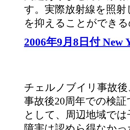
す。実際放射線を照射
を抑えることができる
2006年9月8日付 New Y
チェルノブイリ事故後
事故後20周年での検
として、周辺地域では
障害は認めら得なかっ