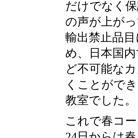
だけでなく保
の声が上がっ
輸出禁止品目
め、日本国内
ど不可能なカ
くことができ
教室でした。
これで春コー
24日からは