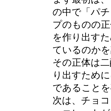
の中で「パチ
プのものの正
を作り出すた
ているのかを
その正体は二
り出すために
であることを
次は、チョコ