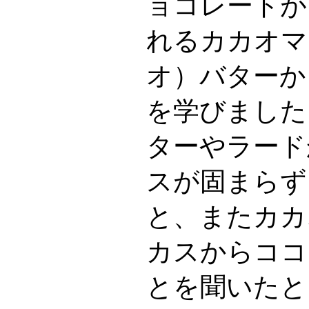
ョコレートが
れるカカオマ
オ）バターか
を学びました
ターやラード
スが固まらず
と、またカカ
カスからココ
とを聞いたと