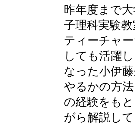
昨年度まで大
子理科実験教
ティーチャー
しても活躍し
なった小伊藤
やるかの方法
の経験をもと
がら解説して