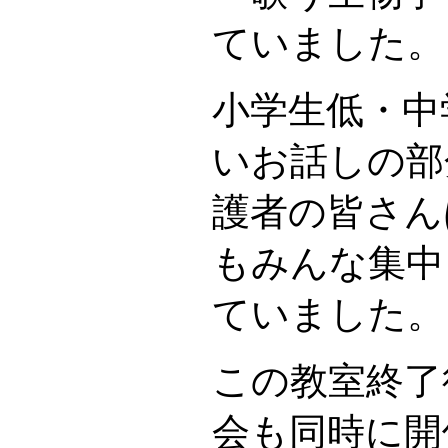
ていました。
小学生低・中
いお話しの部
護者の皆さん
もみんな集中
ていました。
この教室終了
会も同時に開