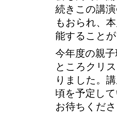
続きこの講演
もおられ、本
能することが
今年度の親子
ところクリス
りました。講
頃を予定して
お待ちくださ