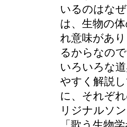
いるのはなぜ
は、生物の体
れ意味があり
るからなので
いろいろな道
やすく解説し
に、それぞれ
リジナルソン
「歌う生物学