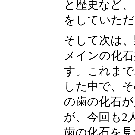
と歴史など、
をしていただ
そして次は、
メインの化石
す。これまで
した中で、そ
の歯の化石が
が、今回も2
歯の化石を見