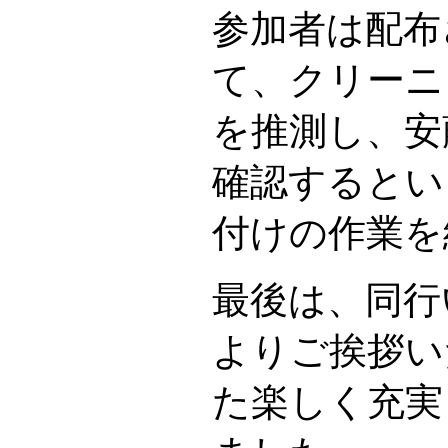
参加者は配布
て、クリーニ
を推測し、安
確認するとい
付けの作業を
最後は、同行
よりご挨拶い
た楽しく充実