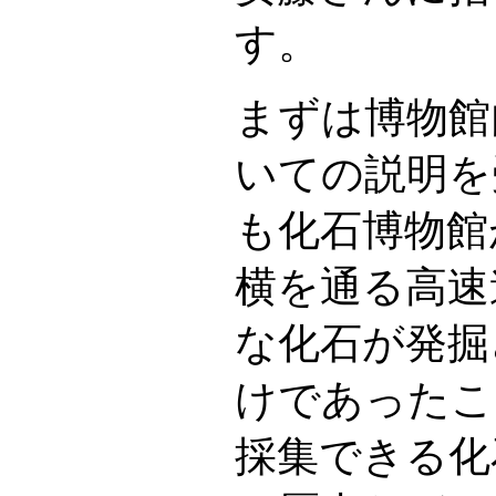
す。
まずは博物館
いての説明を
も化石博物館
横を通る高速
な化石が発掘
けであったこ
採集できる化