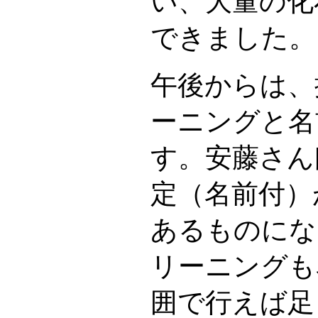
い、大量の化
できました。
午後からは、
ーニングと名
す。安藤さん
定（名前付）
あるものにな
リーニングも
囲で行えば足