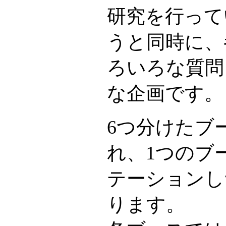
研究を行って
うと同時に、
ろいろな質問
な企画です。
6つ分けたブ
れ、1つのブ
テーションし
ります。