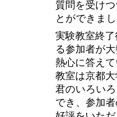
質問を受けつ
とができまし
実験教室終了
る参加者が大
熱心に答えて
教室は京都大
君のいろいろ
でき、参加者
好評をいただ