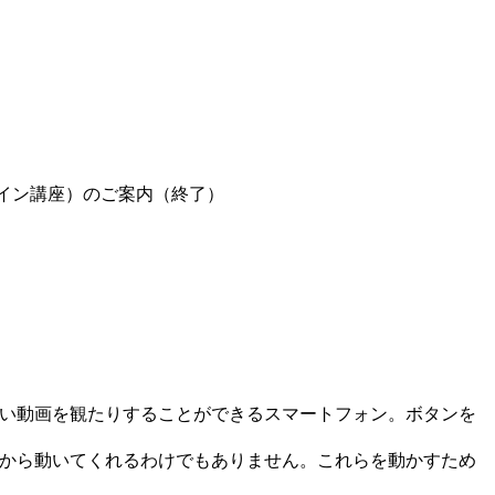
オンライン講座）のご案内（終了）
い動画を観たりすることができるスマートフォン。ボタンを
から動いてくれるわけでもありません。これらを動かすため