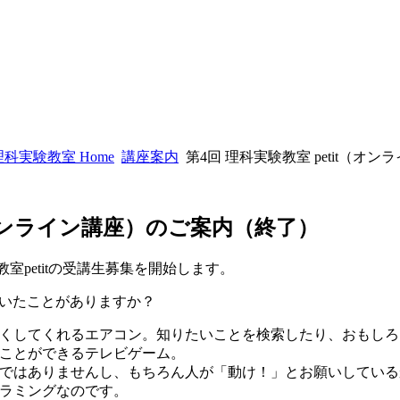
科実験教室 Home
講座案内
第4回 理科実験教室 petit（
t（オンライン講座）のご案内（終了）
室petitの受講生募集を開始します。
いたことがありますか？
くしてくれるエアコン。知りたいことを検索したり、おもしろ
ことができるテレビゲーム。
ではありませんし、もちろん人が「動け！」とお願いしている
ラミングなのです。