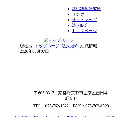
基礎科学研究所
リンク
サイトマップ
法人紹介
トップページ
現在地:
トップページ
法人紹介
組織情報
2026年08月07日
〒606-8317 京都府京都市左京区吉田本
町 5-14
TEL：075-762-1522 FAX：075-762-1523