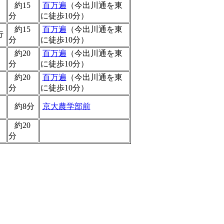
約15
百万遍
（今出川通を東
分
に徒歩10分）
約15
百万遍
（今出川通を東
行
分
に徒歩10分）
約20
百万遍
（今出川通を東
分
に徒歩10分）
約20
百万遍
（今出川通を東
分
に徒歩10分）
約8分
京大農学部前
約20
分