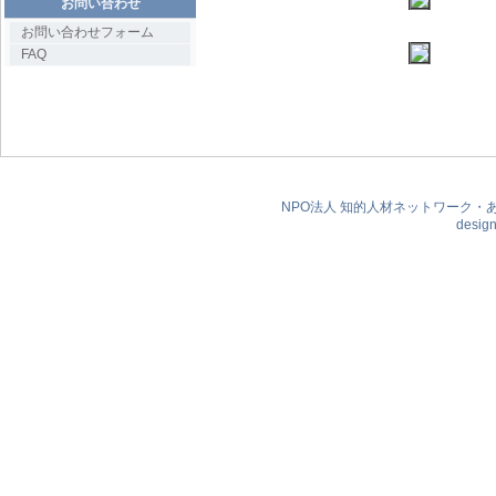
お問い合わせ
お問い合わせフォーム
FAQ
NPO法人 知的人材ネットワーク・あいんしゅたい
desig