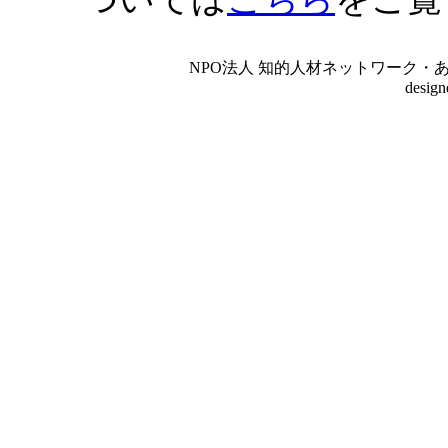
NPO法人 知的人材ネットワーク・あいんしゅたいん
desig