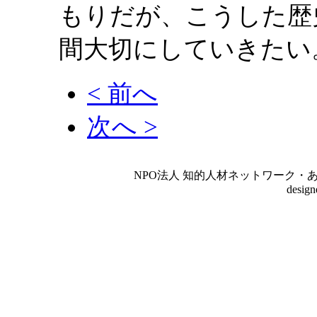
もりだが、こうした歴
間大切にしていきたい
< 前へ
次へ >
NPO法人 知的人材ネットワーク・あいんしゅたいん
desig