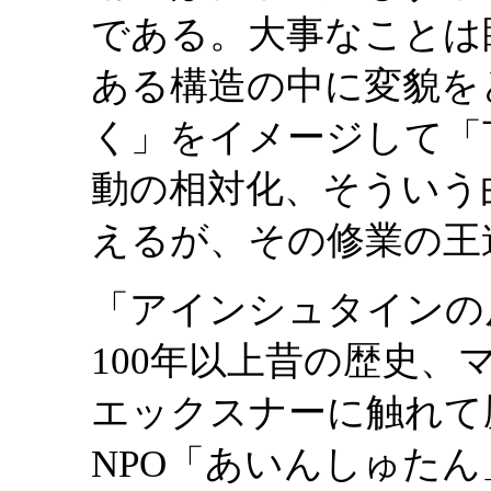
である。大事なことは
ある構造の中に変貌を
く」をイメージして「
動の相対化、そういう
えるが、その修業の王
「アインシュタインの
100年以上昔の歴史
エックスナーに触れて
NPO「あいんしゅた