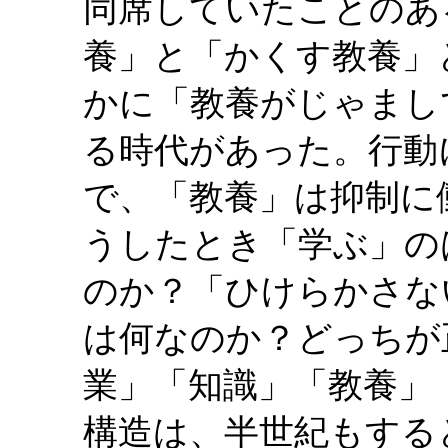
同席していたことのあ
養」と「かくす教養」
かに「教養がじゃまし
る時代があった。行動
で、「教養」は抑制に
うしたとき「学ぶ」の
のか？「ひけらかさな
は何なのか？どっちが
業」「知識」「教養」
構造は、半世紀もする