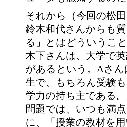
それから（今回の松田
鈴木和代さんからも質
る」とはどういうこ
木下さんは、大学で英
があるという。Aさん
生で、もちろん受験も
学力の持ち主である。
問題では、いつも満点
に、「授業の教材を用