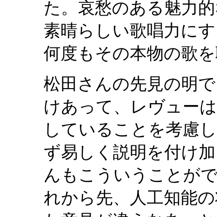
た。哀愁のある魅力的
素晴らしい歌唱力にす
何度もその本物の歌を
松田さんの先見の明で
けあって、レヴューは
していることを考慮し
ず易しく説明を付け加
んもこういうことが
れから先、人工知能の