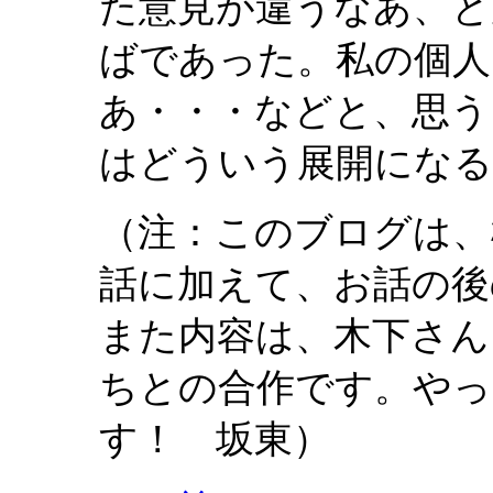
た意見が違うなあ、と
ばであった。私の個人
あ・・・などと、思う
はどういう展開になる
（注：このブログは、
話に加えて、お話の後
また内容は、木下さん
ちとの合作です。やっ
す！ 坂東）