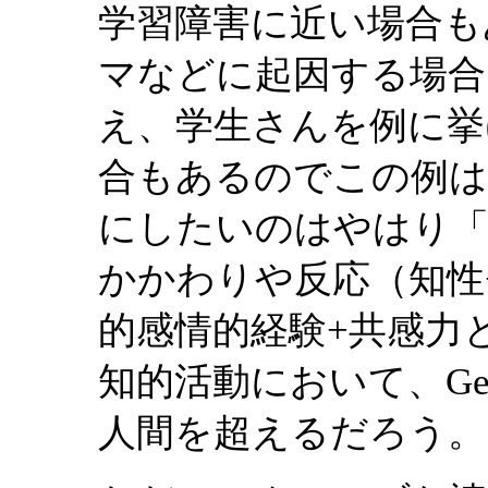
学習障害に近い場合も
マなどに起因する場合
え、学生さんを例に挙
合もあるのでこの例は
にしたいのはやはり「
かかわりや反応（知性+
的感情的経験+共感力
知的活動において、Gene
人間を超えるだろう。