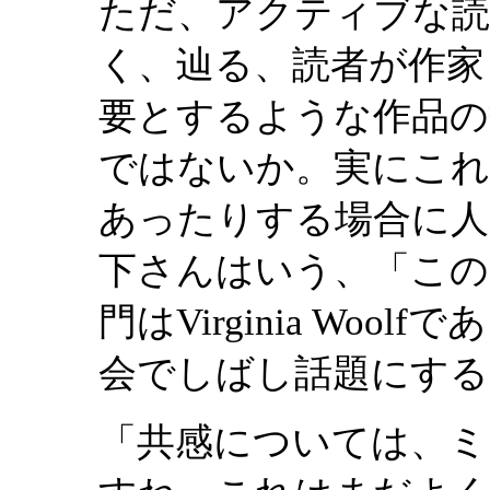
ただ、アクティブな読
く、辿る、読者が作家
要とするような作品の
ではないか。実にこれ
あったりする場合に人
下さんはいう、「このこ
門はVirginia Wo
会でしばし話題にする
「共感については、ミ