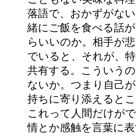
落語で、おかずがない
緒にご飯を食べる話が
らいいのか。相手が悲
でいると、それが、特
共有する。こういうの
ないか。つまり自己が
持ちに寄り添えるとこ
これって人間だけがで
情とか感触を言葉に表