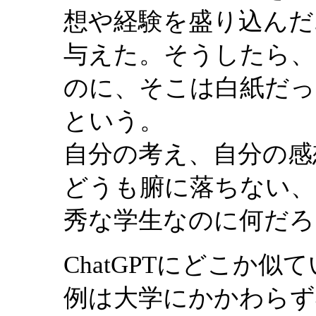
想や経験を盛り込んだ
与えた。そうしたら、
のに、そこは白紙だっ
という。
自分の考え、自分の感
どうも腑に落ちない、
秀な学生なのに何だろ
ChatGPTにどこか
例は大学にかかわらず