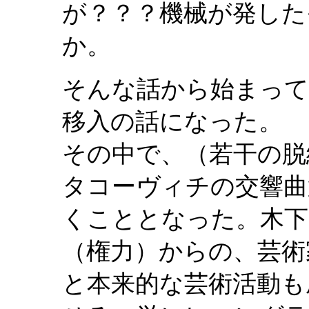
が？？？機械が発した
か。
そんな話から始まって
移入の話になった。
その中で、（若干の脱
タコーヴィチの交響曲
くこととなった。木下
（権力）からの、芸術
と本来的な芸術活動も