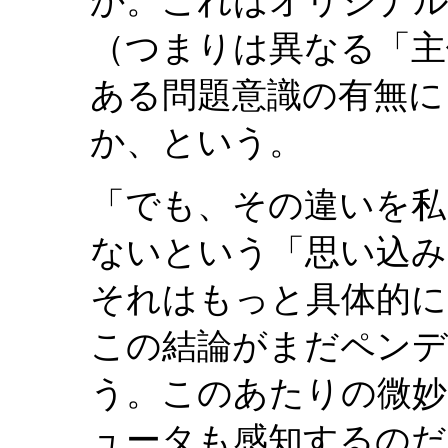
か。これはオリジナル
（つまりは異なる「主
ある問題意識の有無に
か、という。
「でも、その違いを私
ないという「思い込み
それはもっと具体的に
この結論がまだペンデ
う。このあたりの微妙
ュータも感知するのだ