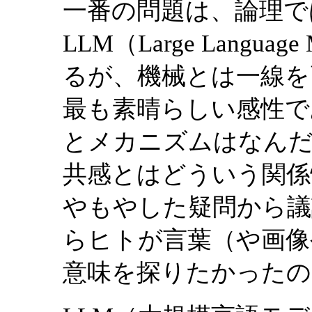
一番の問題は、論理で
LLM（Large Langu
るが、機械とは一線を
最も素晴らしい感性で
とメカニズムはなんだ
共感とはどういう関係
やもやした疑問から議
らヒトが言葉（や画像
意味を探りたかったの