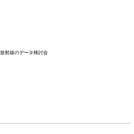
＞放射線のデータ検討会