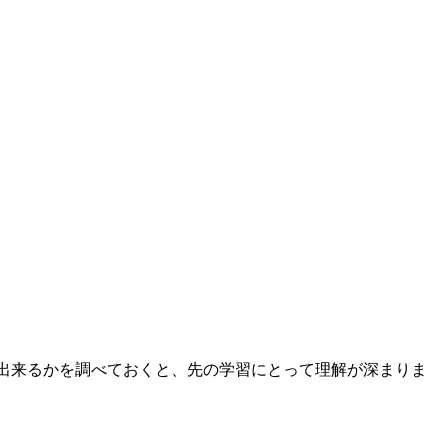
出来るかを調べておくと、先の学習にとって理解が深まりま