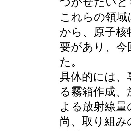
づかせたいと
これらの領域
から、原子核
要があり、今
た。
具体的には、
る霧箱作成、
よる放射線量
尚、取り組み