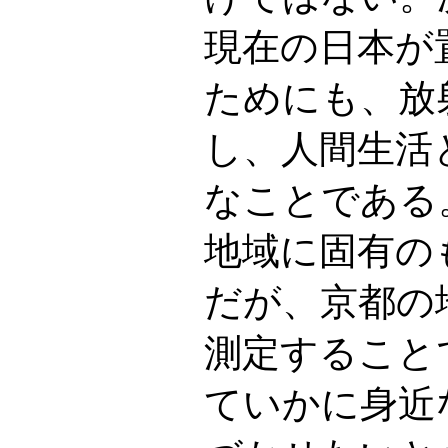
現在の日本が
ためにも、放
し、人間生活
なことである
地域に固有の
だが、京都の
測定すること
ていかに身近