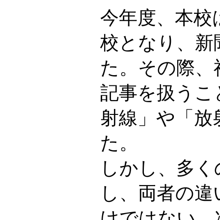
今年度、本校
校となり、新
た。その際、
記事を扱うこ
射線」や「放
た。
しかし、多く
し、両者の違
けではない。