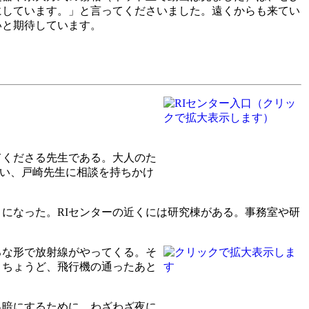
にしています。」と言ってくださいました。遠くからも来てい
いと期待しています。
てくださる先生である。大人のた
思い、戸崎先生に相談を持ちかけ
になった。RIセンターの近くには研究棟がある。事務室や研
ろな形で放射線がやってくる。そ
。ちょうど、飛行機の通ったあと
っ暗にするために、わざわざ夜に