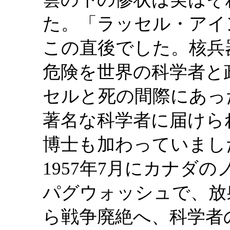
た。「ラッセル・アイ
この直後でした。核兵
危険を世界の科学者と
セルと死の間際にあっ
著名な科学者に届けら
博士も加わっていまし
1957年7月にカナダ
パグウォッシュで、放
ら戦争廃絶へ、科学者