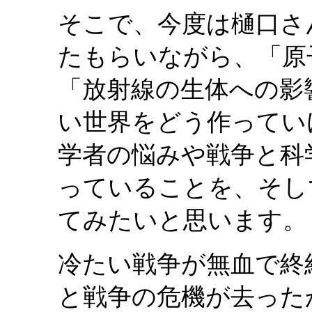
そこで、今度は樋口さ
たもらいながら、「原
「放射線の生体への影
い世界をどう作ってい
学者の悩みや戦争と科
っていることを、そし
てみたいと思います。
冷たい戦争が無血で終
と戦争の危機が去った