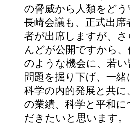
の脅威から人類をどう
長崎会議も、正式出席
者が出席しますが、さ
んどが公開ですから、
のような機会に、若い
問題を掘り下げ、一緒
科学の内的発展と共に
の業績、科学と平和に
だきたいと思います。