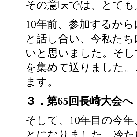
その意味では、とても
10年前、参加するか
と話し合い、今私たち
いと思いました。そし
を集めて送りました。
ます。
３．第65回長崎大会へ
そして、10年目の今
とになりました。冷た