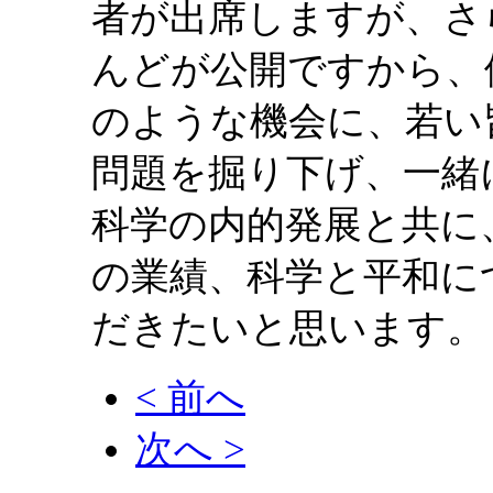
者が出席しますが、さ
んどが公開ですから、
のような機会に、若い
問題を掘り下げ、一緒
科学の内的発展と共に
の業績、科学と平和に
だきたいと思います。
< 前へ
次へ >