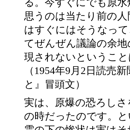
る。今すぐにでも原水
思うのは当たり前の人
はすぐにはそうなって
てぜんぜん議論の余地
現されないということ
（1954年9月2日読
と』冒頭文）
実は、原爆の恐ろしさ
の時だったのです。と
雲の下の惨状は実はそ