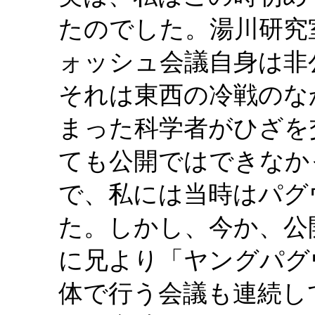
たのでした。湯川研究
ォッシュ会議自身は非
それは東西の冷戦のな
まった科学者がひざを
ても公開ではできなか
で、私には当時はパグ
た。しかし、今か、公
に兄より「ヤングパグ
体で行う会議も連続し