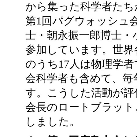
から集った科学者たち
第1回パグウォッシュ
士・朝永振一郎博士・
参加しています。世界
のうち17人は物理学
会科学者も含めて、毎
す。こうした活動が評価
会長のロートブラット
しました。