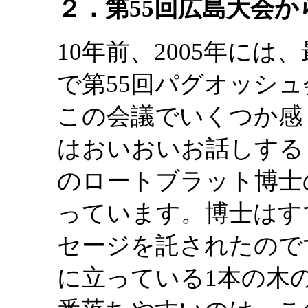
２．第55回広島大会か
10年前、2005年に
で第55回パグオッシ
この会議でいくつか感
はおいおいお話しする
のロートブラット博士
っています。博士はす
セージを託されたので
に立っている1本の木