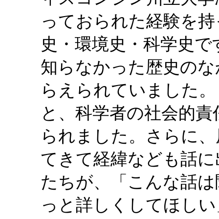
っておられた経験を持
史・環境史・科学史で
知らなかった歴史のな
らえられていました。
と、科学者の社会的責
られました。さらに、
てきて経緯なども話に
たちが、「こんな話は
っと詳しくしてほしい