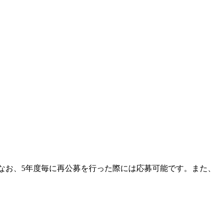
。なお、5年度毎に再公募を行った際には応募可能です。また、