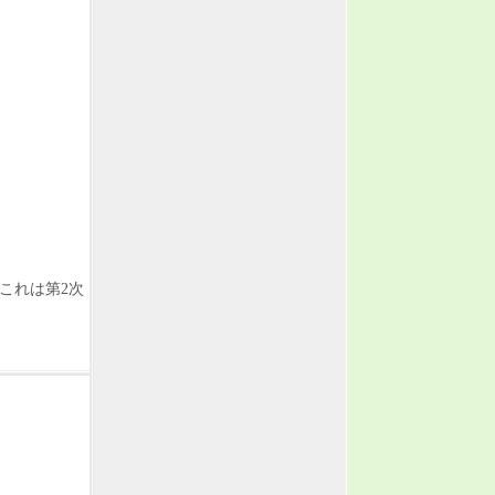
これは第2次