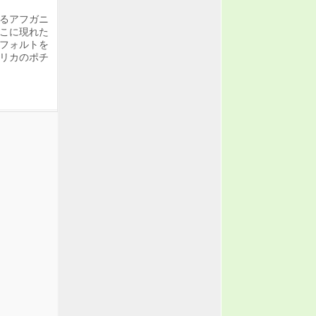
るアフガニ
こに現れた
フォルトを
リカのポチ