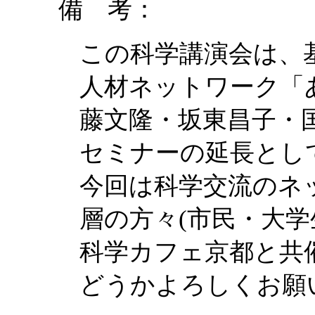
備 考：
この科学講演会は、
人材ネットワーク「
藤文隆・坂東昌子・
セミナーの延長とし
今回は科学交流のネ
層の方々(市民・大学
科学カフェ京都と共
どうかよろしくお願