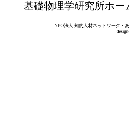
基礎物理学研究所ホー
NPO法人 知的人材ネットワーク・あいんしゅたいん
desig