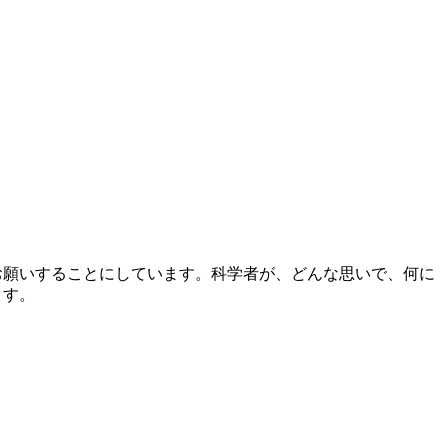
お願いすることにしています。科学者が、どんな思いで、何に
ます。