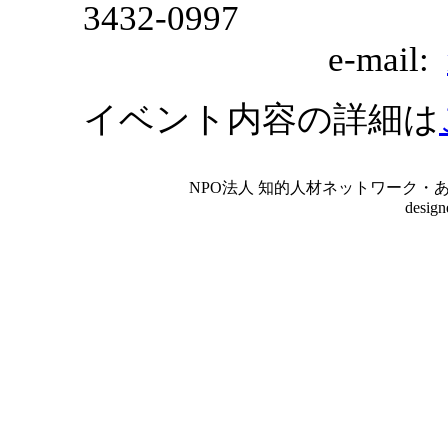
3432-0997
e-mail:
イベント内容の詳細は
NPO法人 知的人材ネットワーク・あいんしゅたいん
desig