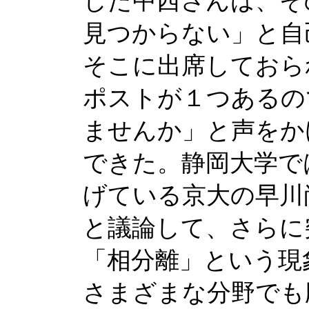
した中西さんは、そ
見つからない」と自
そこに出席しておら
ポストが１つあるの
ませんか」と声をか
できた。静岡大学で
げている京大の早川
と議論して、さらに
「相分離」という現
さまざまな分野でも