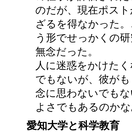
のだが、現在ポスト
ざるを得なかった。
う形でせっかくの研
無念だった。
人に迷惑をかけたく
でもないが、彼がも
念に思わないでもな
よさでもあるのかな
愛知大学と科学教育