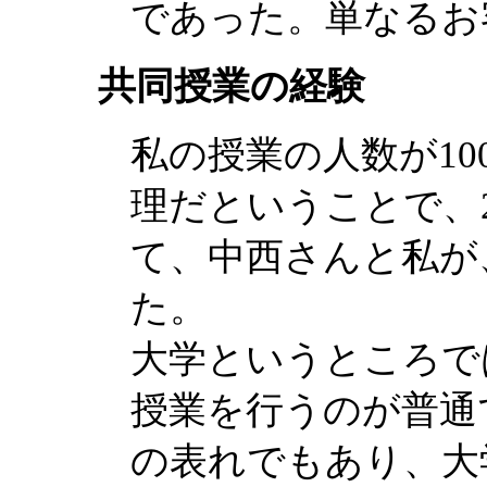
であった。単なるお
共同授業の経験
私の授業の人数が10
理だということで、
て、中西さんと私が
た。
大学というところで
授業を行うのが普通
の表れでもあり、大