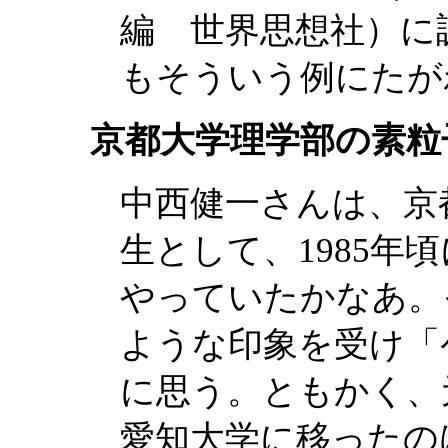
編 世界思想社）に
もそういう例にたが
京都大学理学部の素粒
中西健一さんは、京
生として、1985年
やっていたかなあ。
ような印象を受け「
に思う。ともかく、
愛知大学に移ったのは