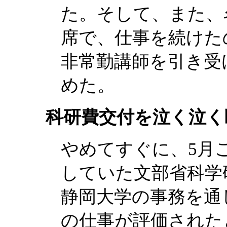
た。そして、また、
席で、仕事を続けた
非常勤講師を引き受
めた。
科研費交付を泣く泣く
やめてすぐに、5月
していた文部省科学
静岡大学の事務を通
の仕事が評価された