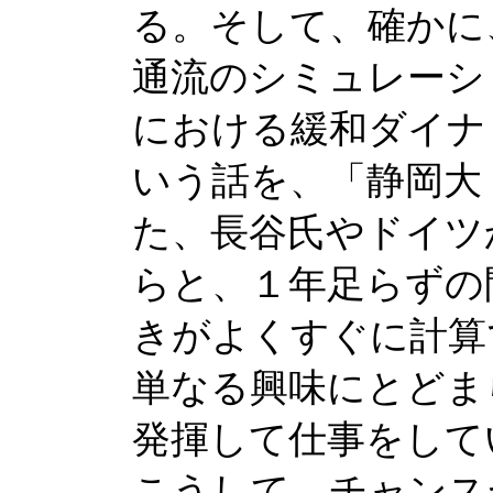
る。そして、確かに、
通流のシミュレーシ
における緩和ダイナ
いう話を、「静岡大
た、長谷氏やドイツ
らと、１年足らずの
きがよくすぐに計算
単なる興味にとどま
発揮して仕事をして
こうして、チャンス