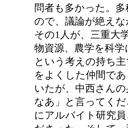
問者も多かった。多
ので、議論が絶えな
その1人が、三重大
物資源、農学を科学
という考えの持ち主
をよくした仲間であ
いたが、中西さんの
なあ」と言ってくだ
にアルバイト研究員