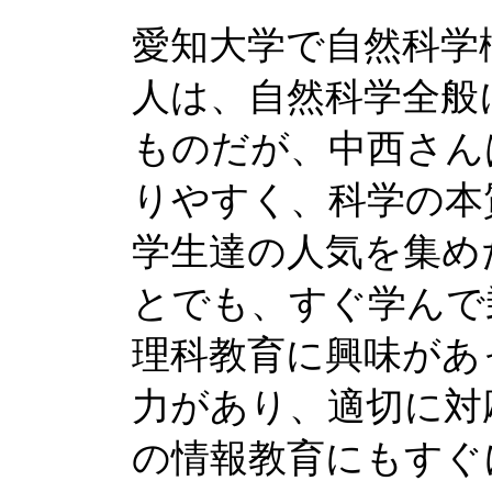
愛知大学で自然科学
人は、自然科学全般
ものだが、中西さん
りやすく、科学の本
学生達の人気を集め
とでも、すぐ学んで
理科教育に興味があ
力があり、適切に対
の情報教育にもすぐ