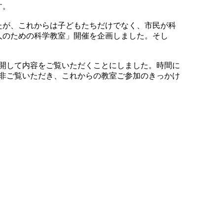
す。
たが、これからは子どもたちだけでなく、市民が科
人のための科学教室」開催を企画しました。そし
開して内容をご覧いただくことにしました。時間に
是非ご覧いただき、これからの教室ご参加のきっかけ