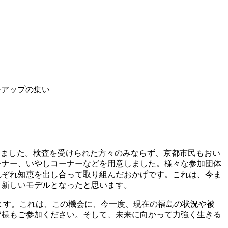
ローアップの集い
きました。検査を受けられた方々のみならず、京都市民もおい
ーナー、いやしコーナーなどを用意しました。様々な参加団体
れぞれ知恵を出し合って取り組んだおかげです。これは、今ま
、新しいモデルとなったと思います。
ります。これは、この機会に、今一度、現在の福島の状況や被
皆様もご参加ください。そして、未来に向かって力強く生きる