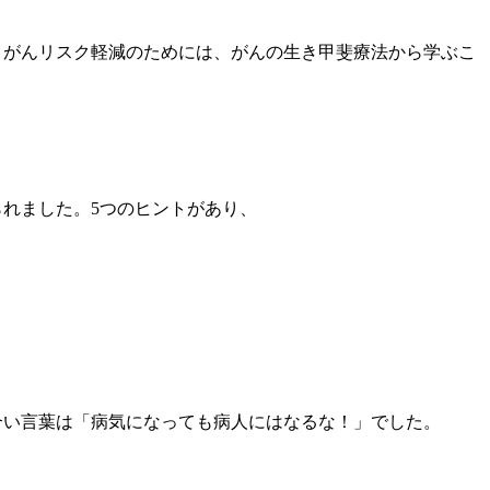
。がんリスク軽減のためには、がんの生き甲斐療法から学ぶこ
れました。5つのヒントがあり、
合い言葉は「病気になっても病人にはなるな！」でした。