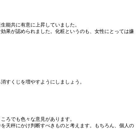
産生能共に有意に上昇していました。
な効果が認められました。化粧というのも、女性にとっては嫌
ち消すくじを増やすようにしましょう。
ところでも色々な意見があります。
件を天秤にかけ判断すべきものと考えます。もちろん、個人の