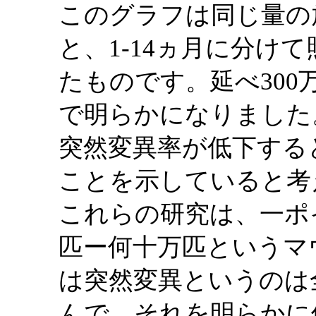
このグラフは同じ量の
と、1-14ヵ月に分け
たものです。延べ30
で明らかになりました
突然変異率が低下する
ことを示していると考
これらの研究は、一ポ
匹ー何十万匹というマ
は突然変異というのは
んで、それを明らかに