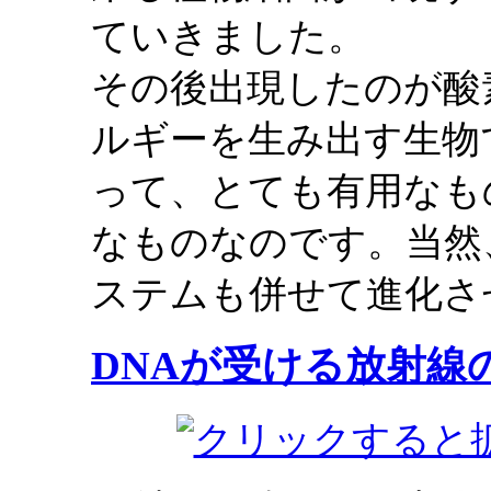
ていきました。
その後出現したのが酸
ルギーを生み出す生物
って、とても有用なも
なものなのです。当然
ステムも併せて進化さ
DNAが受ける放射線