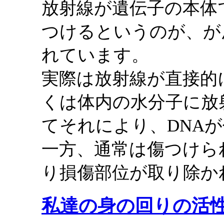
放射線が遺伝子の本体
つけるというのが、が
れています。
実際は放射線が直接的
くは体内の水分子に放
てそれにより、DNA
一方、通常は傷つけら
り損傷部位が取り除か
私達の身の回りの活