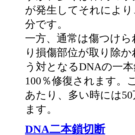
が発生してそれにより
分です。
一方、通常は傷つけら
り損傷部位が取り除か
う対となるDNAの一
100％修復されます。
あたり、多い時には5
ます。
DNA二本鎖切断