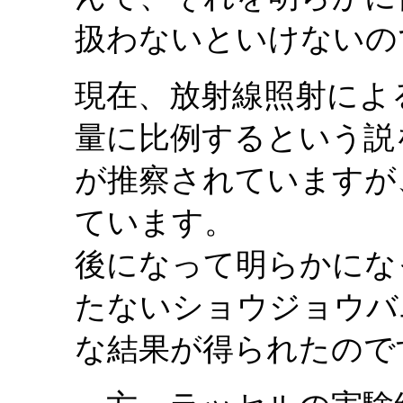
扱わないといけないの
現在、放射線照射によ
量に比例するという説
が推察されていますが
ています。
後になって明らかにな
たないショウジョウバ
な結果が得られたので