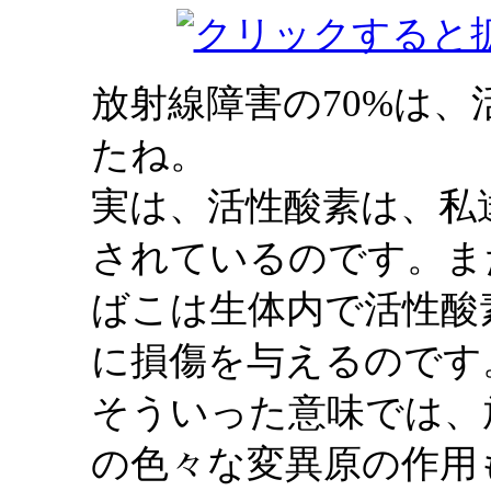
放射線障害の70%は
たね。
実は、活性酸素は、私
されているのです。ま
ばこは生体内で活性酸
に損傷を与えるのです
そういった意味では、
の色々な変異原の作用