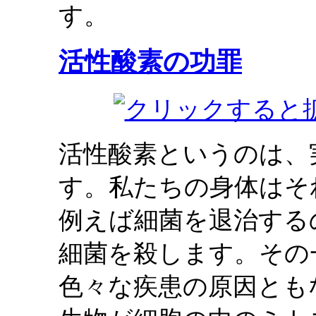
す。
活性酸素の功罪
活性酸素というのは、
す。私たちの身体はそ
例えば細菌を退治する
細菌を殺します。その
色々な疾患の原因とも