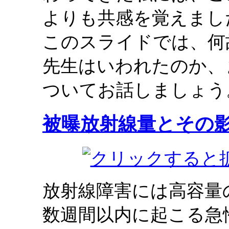
よりも共感を覚えまし
このスライドでは、何
先生はいわれたのか、
ついてお話しましょう
被曝放射線量とその
放射線障害には高容量
数週間以内に起こる急