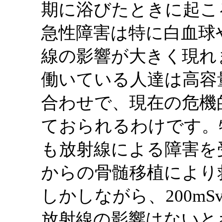
期に浴びたときに起こ
急性障害は特に白血球
線の影響が大きく現れ
働いている人達は高容
合わせで、現在の危機
ておられるわけです。
も放射線による障害を
からの骨髄移植により
しかしながら、200mS
放射線の影響はないと