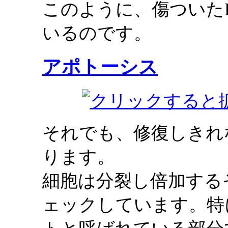
このように、傷ついた
いるのです。
アポトーシス
それでも、修復しきれ
ります。
細胞は分裂し倍加する
ェックしています。特