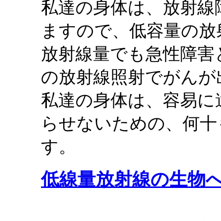
私達の身体は、放射線
ますので、低容量の放
放射線量でも急性障害
の放射線照射でがんが
私達の身体は、容易に
らせないための、何十
す。
低線量放射線の生物