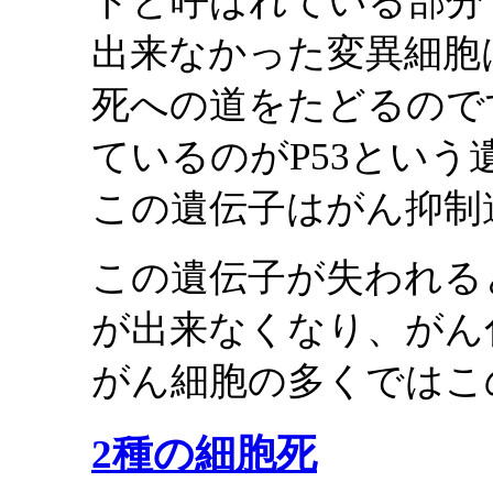
トと呼ばれている部分
出来なかった変異細胞
死への道をたどるので
ているのがP53という
この遺伝子はがん抑制
この遺伝子が失われる
が出来なくなり、がん
がん細胞の多くではこ
2種の細胞死