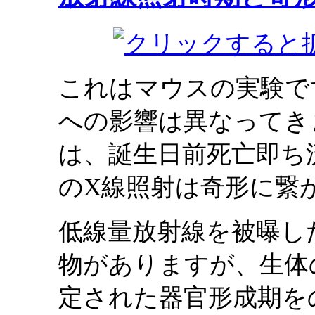
これはマウスの実験で
への影響は異なってき
は、誕生日前死亡即ち
のX線照射は奇形に繋
低線量放射線を被曝し
物がありますが、生体
定された器官形成期を