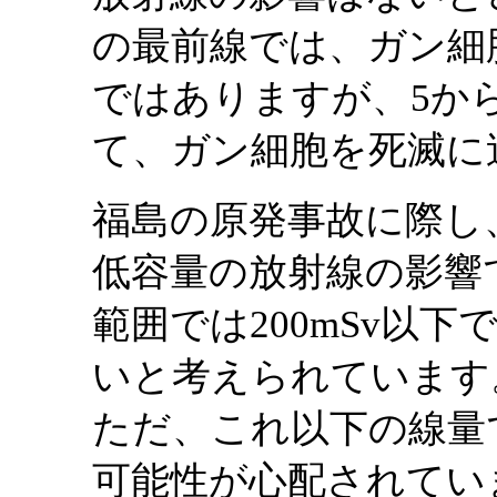
の最前線では、ガン細
ではありますが、5か
て、ガン細胞を死滅に
福島の原発事故に際し
低容量の放射線の影響
範囲では200mSv以
いと考えられています
ただ、これ以下の線量
可能性が心配されてい