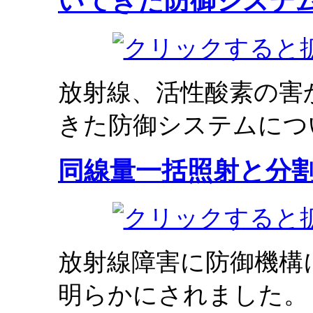
いてきた防御システ
放射線、活性酸素の害
きた防御システムにつ
同線量一括照射と分
放射線障害に防御機構
明らかにされました。