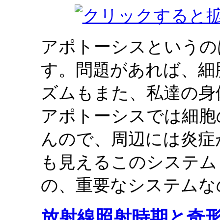
アポトーシスというの
す。問題があれば、細
ズムもまた、私達の身
アポトーシスでは細胞
んので、周辺には炎症
も見えるこのシステム
の、重要なシステムな
放射線照射時期と奇