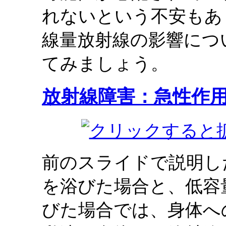
れないという不安もあ
線量放射線の影響につ
てみましょう。
放射線障害：急性作
前のスライドで説明し
を浴びた場合と、低容
びた場合では、身体へ