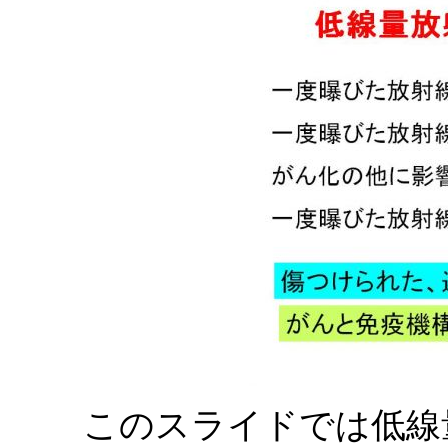
このスライドでは低線