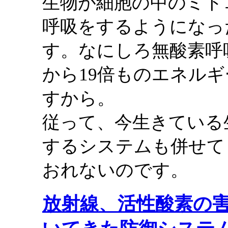
生物が細胞の中のミト
呼吸をするようになっ
す。なにしろ無酸素呼
から19倍ものエネル
すから。
従って、今生きている
するシステムも併せて
おれないのです。
放射線、活性酸素の