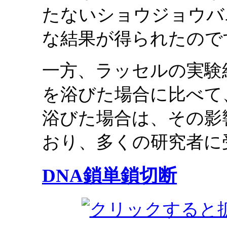
たないショウジョウバ
な結果が得られたので
一方、ラッセルの実験
を浴びた場合に比べて
浴びた場合は、その影
おり、多くの研究者に
DNA鎖単鎖切断