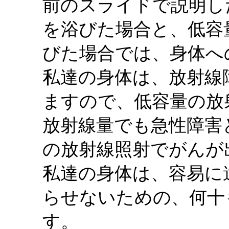
前のスライドで説明し
を浴びた場合と、低容
びた場合では、身体へ
私達の身体は、放射線
ますので、低容量の放
放射線量でも急性障害
の放射線照射でがんが
私達の身体は、容易に
らせないための、何十
す。