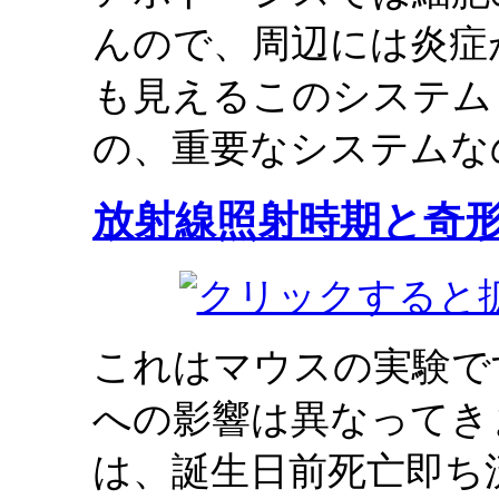
んので、周辺には炎症
も見えるこのシステム
の、重要なシステムな
放射線照射時期と奇
これはマウスの実験で
への影響は異なってき
は、誕生日前死亡即ち