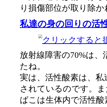
り損傷部位が取り除か
私達の身の回りの活
放射線障害の70%は
たね。
実は、活性酸素は、私
されているのです。ま
ばこは生体内で活性酸