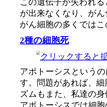
この遺伝子が失われる
が出来なくなり、がん
がん細胞の多くではこ
2種の細胞死
アポトーシスというの
す。問題があれば、細
ズムもまた、私達の身
アポトーシスでは細胞