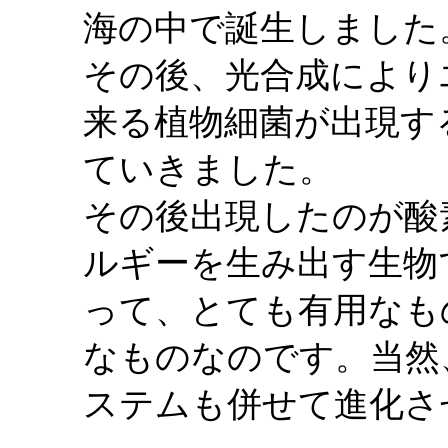
海の中で誕生しました
その後、光合成により
来る植物細菌が出現す
ていきました。
その後出現したのが酸
ルギーを生み出す生物
って、とても有用なも
なものなのです。当然
ステムも併せて進化さ