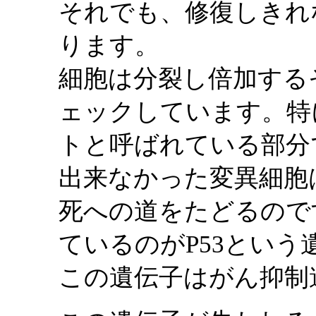
それでも、修復しきれ
ります。
細胞は分裂し倍加する
ェックしています。特
トと呼ばれている部分
出来なかった変異細胞
死への道をたどるので
ているのがP53という
この遺伝子はがん抑制