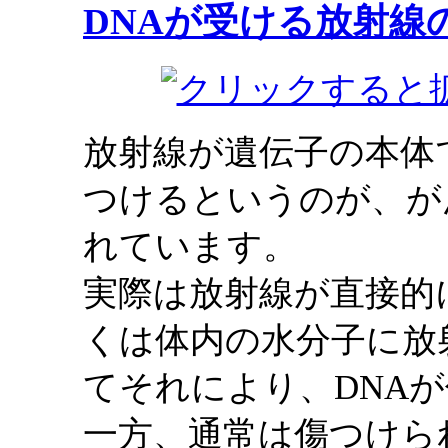
DNAが受ける放射線
放射線が遺伝子の本体
つけるというのが、が
れています。
実際は放射線が直接的
くは体内の水分子に放
てそれにより、DNA
一方、通常は傷つけら