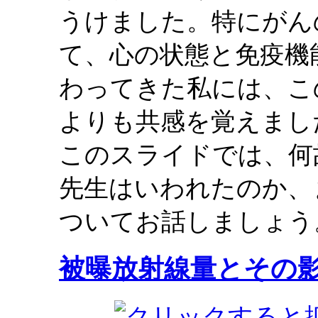
うけました。特にがん
て、心の状態と免疫機
わってきた私には、こ
よりも共感を覚えまし
このスライドでは、何
先生はいわれたのか、
ついてお話しましょう
被曝放射線量とその