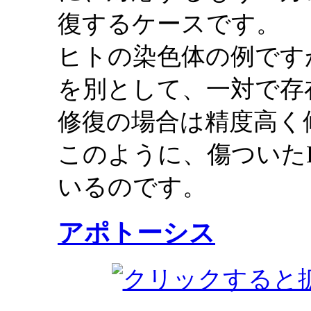
復するケースです。
ヒトの染色体の例です
を別として、一対で存
修復の場合は精度高く
このように、傷ついた
いるのです。
アポトーシス