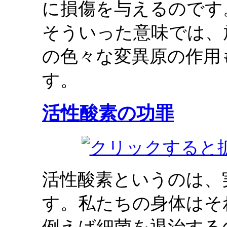
に損傷を与えるのです
そういった意味では、
の色々な変異原の作用
す。
活性酸素の功罪
活性酸素というのは、
す。私たちの身体はそ