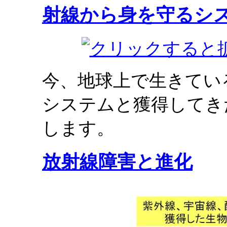
射線から身を守るシ
今、地球上で生きてい
システムと獲得してき
します。
放射線障害と進化