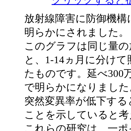
放射線障害に防御機構
明らかにされました。
このグラフは同じ量の
と、1-14ヵ月に分け
たものです。延べ30
で明らかになりました
突然変異率が低下する
ことを示していると考
これらの研究は、一ポ