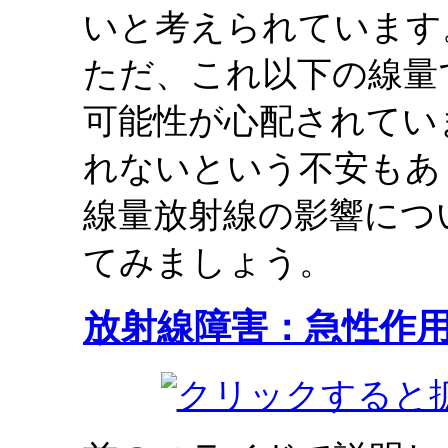
いと考えられています
ただ、これ以下の線量
可能性が心配されてい
れないという不安もあ
線量放射線の影響につ
てみましょう。
放射線障害：急性作