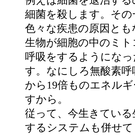
例えば細菌を退治する
細菌を殺します。その
色々な疾患の原因とも
生物が細胞の中のミト
呼吸をするようになっ
す。なにしろ無酸素呼
から19倍ものエネル
すから。
従って、今生きている
するシステムも併せて