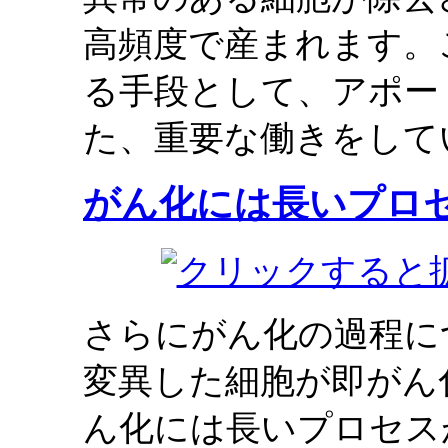
高頻度で産まれます。
る手段として、アポー
た、重要な働きをして
がん化には長いプロ
さらにがん化の過程に
変異した細胞が即がん
ん化には長いプロセス