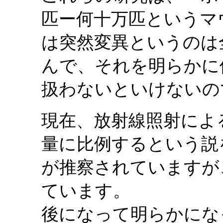
匹ー何十万匹というマ
は突然変異というのは
んで、それを明らかに
扱わないといけないの
現在、放射線照射によ
量に比例するという説
が推察されていますが
ています。
後になって明らかにな