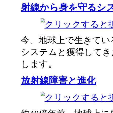
射線から身を守るシ
今、地球上で生きてい
システムと獲得してき
します。
放射線障害と進化