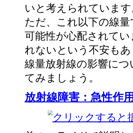
いと考えられています
ただ、これ以下の線量
可能性が心配されてい
れないという不安もあ
線量放射線の影響につ
てみましょう。
放射線障害：急性作