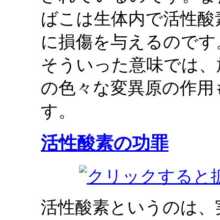
ばこは生体内で活性酸
に損傷を与えるのです
そういった意味では、
の色々な変異原の作用
す。
活性酸素の功罪
活性酸素というのは、