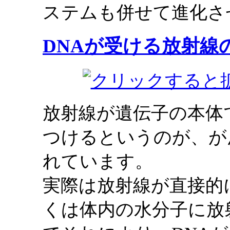
ステムも併せて進化さ
DNAが受ける放射線
放射線が遺伝子の本体
つけるというのが、が
れています。
実際は放射線が直接的
くは体内の水分子に放