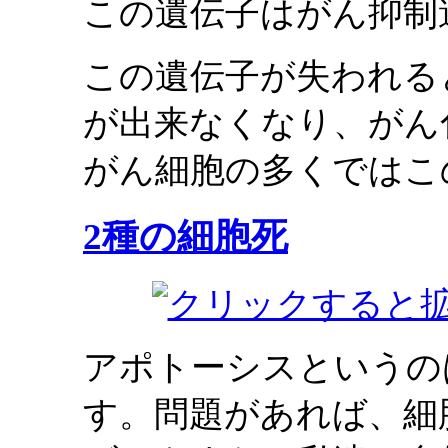
この遺伝子はがん抑制
この遺伝子が失われる
が出来なくなり、がん
がん細胞の多くではこ
2種の細胞死
アポトーシスというの
す。問題があれば、細