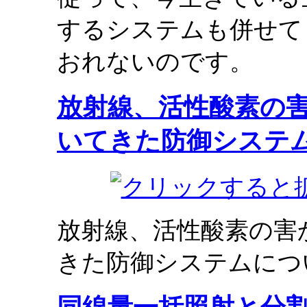
するシステムも併せて
おれないのです。
放射線、活性酸素の
いてきた防御システ
放射線、活性酸素の害
きた防御システムにつ