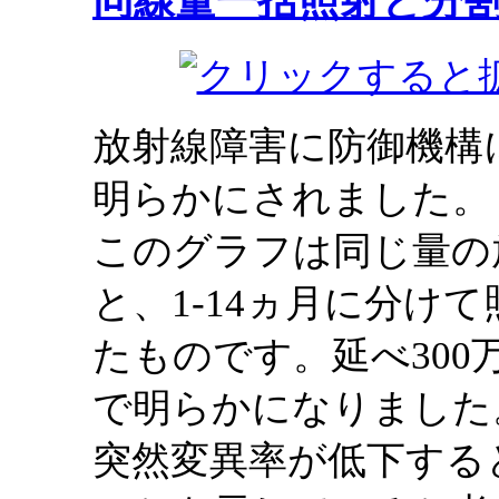
同線量一括照射と分
放射線障害に防御機構
明らかにされました。
このグラフは同じ量の
と、1-14ヵ月に分け
たものです。延べ30
で明らかになりました
突然変異率が低下する