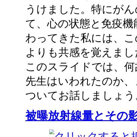
うけました。特にがん
て、心の状態と免疫機
わってきた私には、こ
よりも共感を覚えまし
このスライドでは、何
先生はいわれたのか、
ついてお話しましょう
被曝放射線量とその