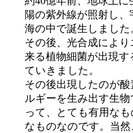
約40億年前、地球上
陽の紫外線が照射し、
海の中で誕生しました
その後、光合成により
来る植物細菌が出現す
ていきました。
その後出現したのが酸
ルギーを生み出す生物
って、とても有用なも
なものなのです。当然