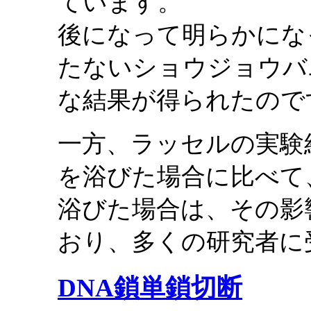
ています。
後になって明らかにな
たないショウジョウバ
な結果が得られたので
一方、ラッセルの実験
を浴びた場合に比べて
浴びた場合は、その影
おり、多くの研究者に
DNA鎖単鎖切断