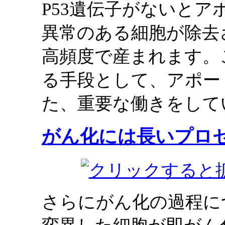
P53遺伝子がないと
異常のある細胞が除去
高頻度で産まれます。
る手段として、アポー
た、重要な働きをして
がん化には長いプロ
さらにがん化の過程に