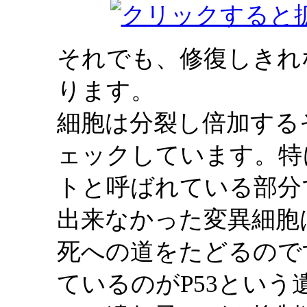
それでも、修復しきれ
ります。
細胞は分裂し倍加する
ェックしています。特
トと呼ばれている部分
出来なかった変異細胞
死への道をたどるので
ているのがP53という