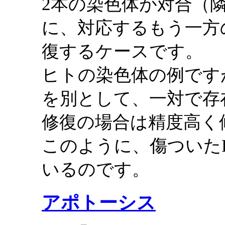
2本の染色体が対合（
に、対応するもう一方
復するケースです。
ヒトの染色体の例です
を別として、一対で存
修復の場合は精度高く
このように、傷ついた
いるのです。
アポトーシス