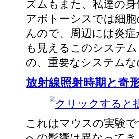
ズムもまた、私達の身
アポトーシスでは細胞
んので、周辺には炎症
も見えるこのシステム
の、重要なシステムな
放射線照射時期と奇
これはマウスの実験で
への影響は異なってき