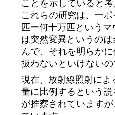
ことを示していると考
これらの研究は、一ポ
匹ー何十万匹というマ
は突然変異というのは
んで、それを明らかに
扱わないといけないの
現在、放射線照射によ
量に比例するという説
が推察されていますが