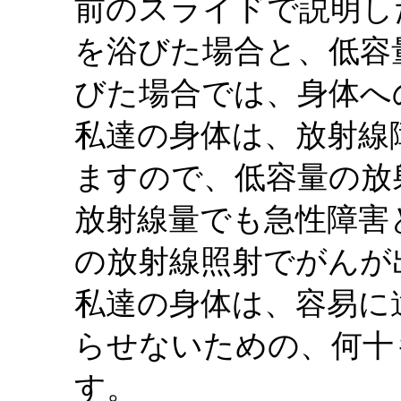
前のスライドで説明し
を浴びた場合と、低容
びた場合では、身体へ
私達の身体は、放射線
ますので、低容量の放
放射線量でも急性障害
の放射線照射でがんが
私達の身体は、容易に
らせないための、何十
す。