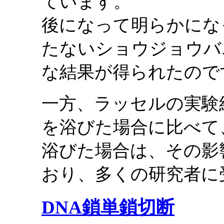
ています。
後になって明らかにな
たないショウジョウバ
な結果が得られたので
一方、ラッセルの実験
を浴びた場合に比べて
浴びた場合は、その影
おり、多くの研究者に
DNA鎖単鎖切断