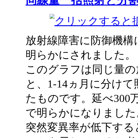
同線量一括照射と分
放射線障害に防御機構
明らかにされました。
このグラフは同じ量の
と、1-14ヵ月に分け
たものです。延べ30
で明らかになりました
突然変異率が低下する