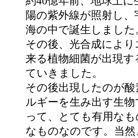
約40億年前、地球上
陽の紫外線が照射し、
海の中で誕生しました
その後、光合成により
来る植物細菌が出現す
ていきました。
その後出現したのが酸
ルギーを生み出す生物
って、とても有用なも
なものなのです。当然