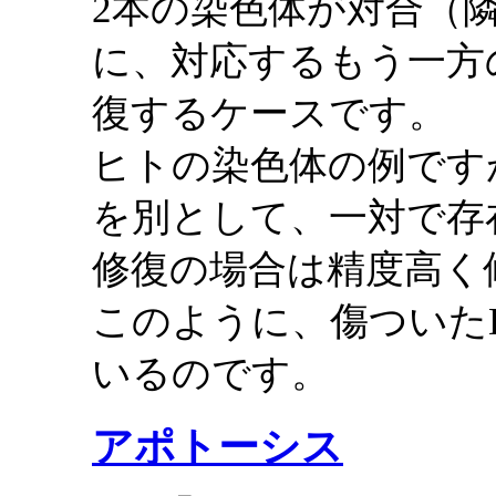
2本の染色体が対合（
に、対応するもう一方
復するケースです。
ヒトの染色体の例です
を別として、一対で存
修復の場合は精度高く
このように、傷ついた
いるのです。
アポトーシス