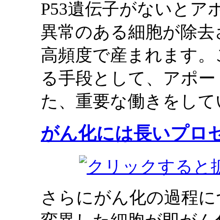
P53遺伝子がないと
異常のある細胞が除去
高頻度で産まれます。
る手段として、アポー
た、重要な働きをして
がん化には長いプロ
さらにがん化の過程に