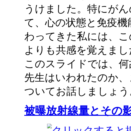
うけました。特にがん
て、心の状態と免疫機
わってきた私には、こ
よりも共感を覚えまし
このスライドでは、何
先生はいわれたのか、
ついてお話しましょう
被曝放射線量とその