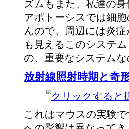
ズムもまた、私達の身
アポトーシスでは細胞
んので、周辺には炎症
も見えるこのシステム
の、重要なシステムな
放射線照射時期と奇
これはマウスの実験で
への影響は異なってき