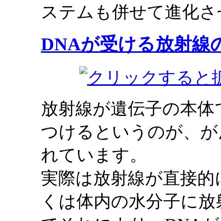
ステムも併せて進化さ
DNAが受ける放射線
放射線が遺伝子の本体
つけるというのが、が
れています。
実際は放射線が直接的
くは体内の水分子に放