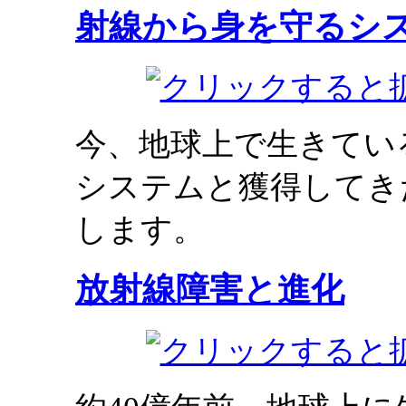
射線から身を守るシ
今、地球上で生きてい
システムと獲得してき
します。
放射線障害と進化