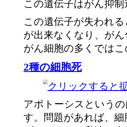
この遺伝子はがん抑制
この遺伝子が失われる
が出来なくなり、がん
がん細胞の多くではこ
2種の細胞死
アポトーシスというの
す。問題があれば、細