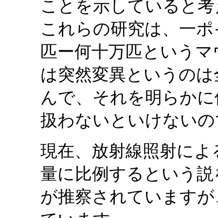
ことを示していると考
これらの研究は、一ポ
匹ー何十万匹というマ
は突然変異というのは
んで、それを明らかに
扱わないといけないの
現在、放射線照射によ
量に比例するという説
が推察されていますが