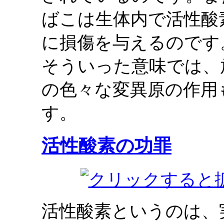
ばこは生体内で活性酸
に損傷を与えるのです
そういった意味では、
の色々な変異原の作用
す。
活性酸素の功罪
活性酸素というのは、