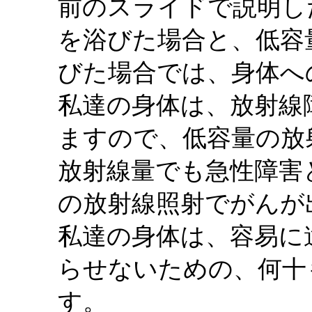
前のスライドで説明し
を浴びた場合と、低容
びた場合では、身体へ
私達の身体は、放射線
ますので、低容量の放
放射線量でも急性障害
の放射線照射でがんが
私達の身体は、容易に
らせないための、何十
す。