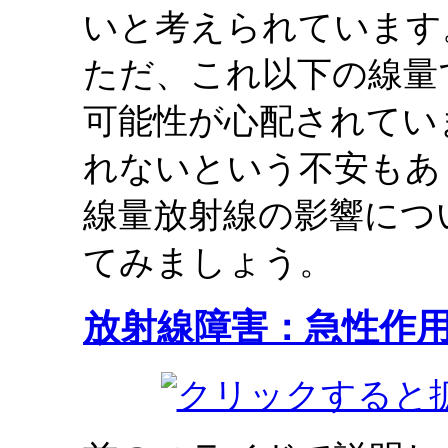
いと考えられています
ただ、これ以下の線量
可能性が心配されてい
れないという不安もあ
線量放射線の影響につ
てみましょう。
放射線障害：急性作