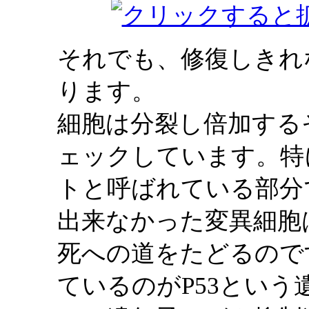
それでも、修復しきれ
ります。
細胞は分裂し倍加する
ェックしています。特
トと呼ばれている部分
出来なかった変異細胞
死への道をたどるので
ているのがP53という