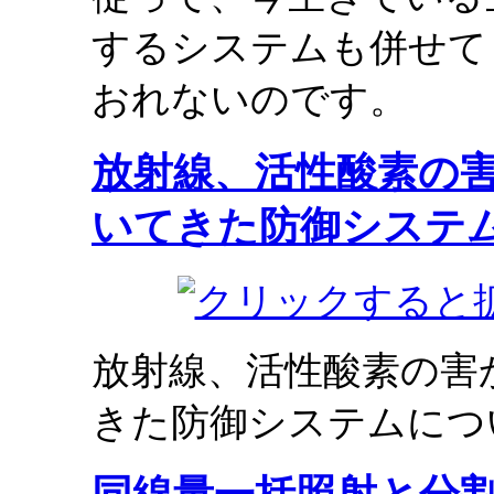
するシステムも併せて
おれないのです。
放射線、活性酸素の
いてきた防御システ
放射線、活性酸素の害
きた防御システムにつ