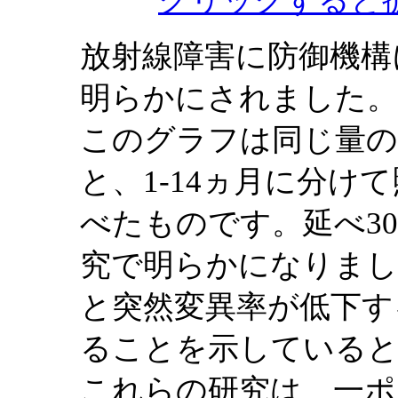
放射線障害に防御機構
明らかにされました。
このグラフは同じ量の
と、1-14ヵ月に分け
べたものです。延べ3
究で明らかになりまし
と突然変異率が低下す
ることを示している
これらの研究は、一ポ