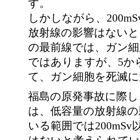
す。
しかしながら、200mS
放射線の影響はないと
の最前線では、ガン細
ではありますが、5か
て、ガン細胞を死滅に
福島の原発事故に際し
は、低容量の放射線の
いる範囲では200mS