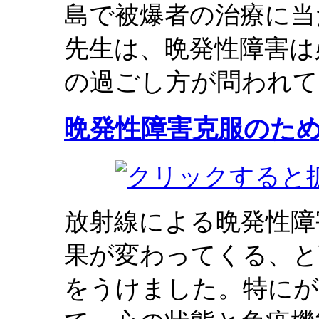
島で被爆者の治療に当
先生は、晩発性障害は
の過ごし方が問われて
晩発性障害克服のた
放射線による晩発性障
果が変わってくる、と
をうけました。特にが