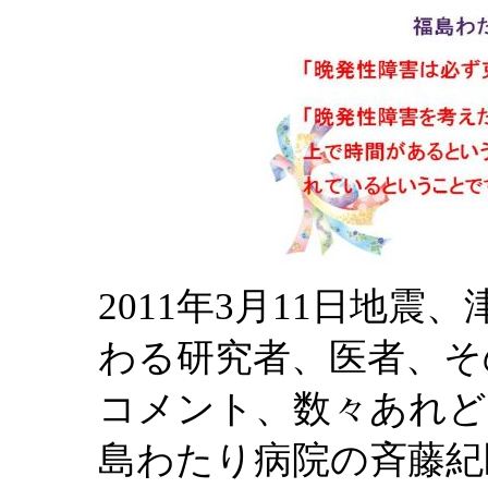
2011年3月11日地
わる研究者、医者、そ
コメント、数々あれど
島わたり病院の斉藤紀