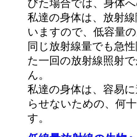
びた場合では、身体へ
私達の身体は、放射線
いますので、低容量の
同じ放射線量でも急性
た一回の放射線照射で
ん。
私達の身体は、容易に
らせないための、何十
す。