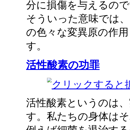
分に損傷を与えるので
そういった意味では、
の色々な変異原の作用
す。
活性酸素の功罪
活性酸素というのは、
す。私たちの身体はそ