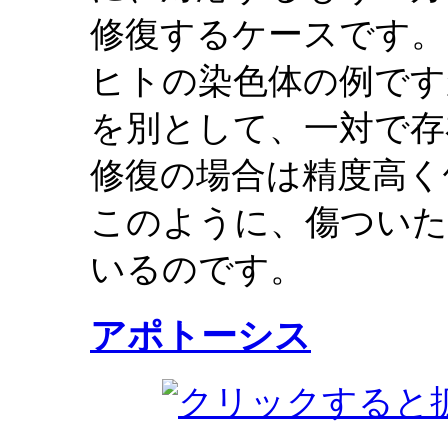
修復するケースです。
ヒトの染色体の例です
を別として、一対で存
修復の場合は精度高く
このように、傷ついた
いるのです。
アポトーシス