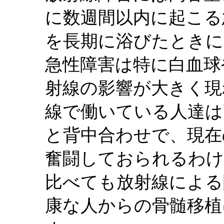
に数週間以内に起こる
を長期に浴びたときに
急性障害は特に白血球
射線の影響が大きく現
線で働いている人達は
と背中合わせで、現在
奮闘しておられるわけ
比べても放射線による
康な人からの骨髄移植