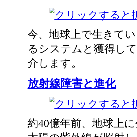
今、地球上で生きてい
るシステムと獲得して
介します。
放射線障害と進化
約40億年前、地球上