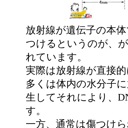
放射線が遺伝子の本体
つけるというのが、
れています。
実際は放射線が直接的
多くは体内の水分子に
生してそれにより、D
す。
一方、通常は傷つけら