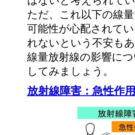
はないと考えられて
ただ、これ以下の線量
可能性が心配されてい
れないという不安もあ
線量放射線の影響につ
してみましょう。
放射線障害：急性作