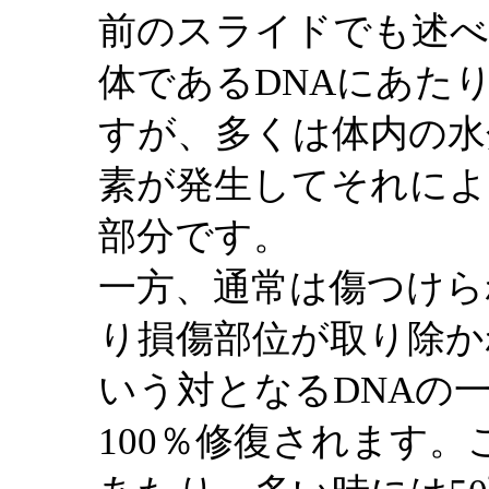
前のスライドでも述べ
体であるDNAにあた
すが、多くは体内の水
素が発生してそれによ
部分です。
一方、通常は傷つけら
り損傷部位が取り除か
いう対となるDNAの
100％修復されます