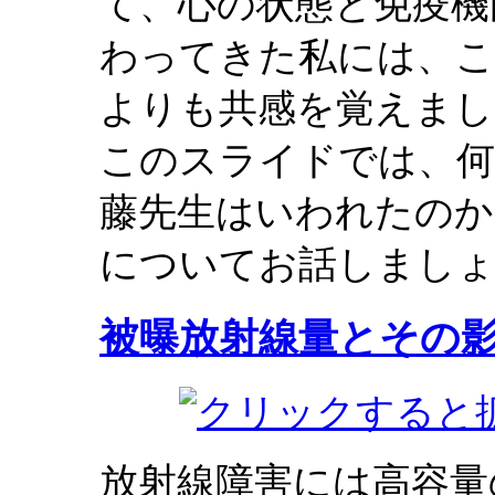
て、心の状態と免疫機
わってきた私には、こ
よりも共感を覚えまし
このスライドでは、何
藤先生はいわれたのか
についてお話しまし
被曝放射線量とその
放射線障害には高容量