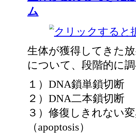
ム
生体が獲得してきた放
について、段階的に調
１）DNA鎖単鎖切断
２）DNA二本鎖切断
３）修復しきれない変
（apoptosis）