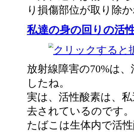
り損傷部位が取り除か
私達の身の回りの活
放射線障害の70%は
したね。
実は、活性酸素は、私
去されているのです。
たばこは生体内で活性