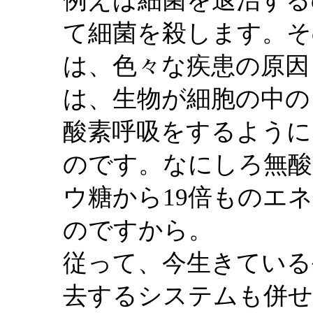
例えば細菌を退治する
て細菌を殺します。そ
は、色々な疾患の原因
は、生物が細胞の中の
酸素呼吸をするように
のです。なにしろ無酸
ウ糖から19倍ものエ
のですから。
従って、今生きている
去するシステムも併せ