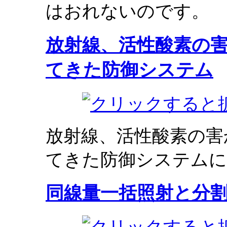
はおれないのです。
放射線、活性酸素の
てきた防御システム
放射線、活性酸素の害
てきた防御システムに
同線量一括照射と分