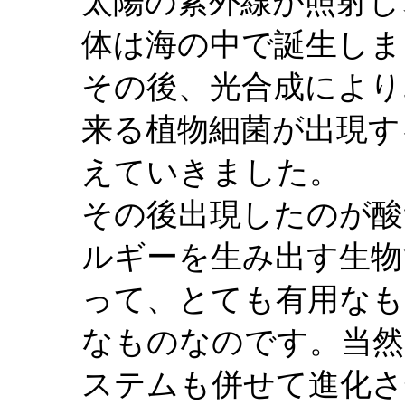
太陽の紫外線が照射し
体は海の中で誕生しま
その後、光合成により
来る植物細菌が出現す
えていきました。
その後出現したのが酸
ルギーを生み出す生物
って、とても有用なも
なものなのです。当然
ステムも併せて進化さ