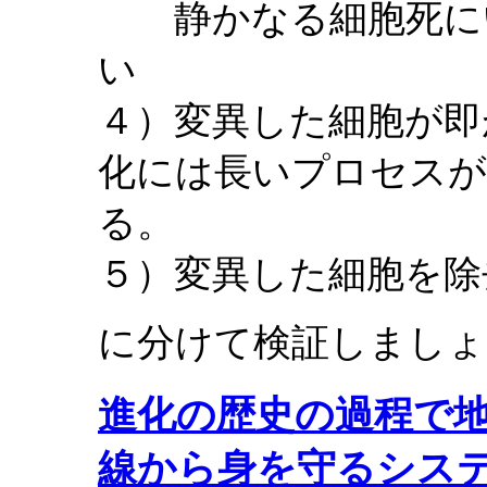
静かなる細胞死にい
い
４）変異した細胞が即
化には長いプロセスが
る。
５）変異した細胞を除
に分けて検証しましょ
進化の歴史の過程で
線から身を守るシス