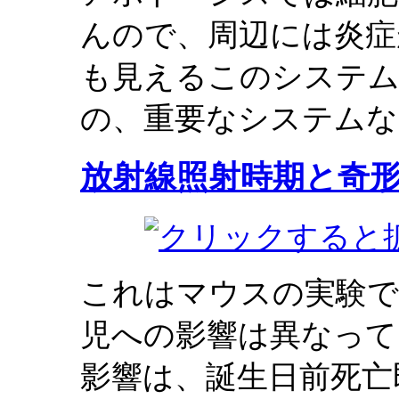
んので、周辺には炎症
も見えるこのシステム
の、重要なシステムな
放射線照射時期と奇
これはマウスの実験で
児への影響は異なって
影響は、誕生日前死亡