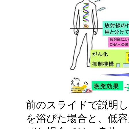
前のスライドで説明し
を浴びた場合と、低容