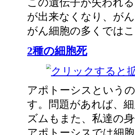
この遺伝子が失われる
が出来なくなり、がん
がん細胞の多くではこ
2種の細胞死
アポトーシスというの
す。問題があれば、細
ズムもまた、私達の身
アポトーシスでは細胞