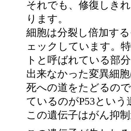
それでも、修復しきれ
ります。
細胞は分裂し倍加する
ェックしています。特
トと呼ばれている部分
出来なかった変異細胞
死への道をたどるので
ているのがP53とい
この遺伝子はがん抑制