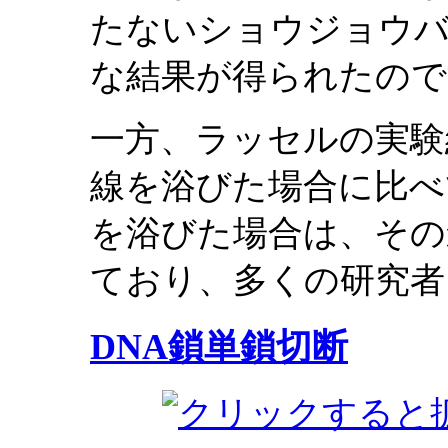
たないショウジョウ
な結果が得られたので
一方、ラッセルの実験
線を浴びた場合に比べ
を浴びた場合は、その
ており、多くの研究者
DNA鎖単鎖切断