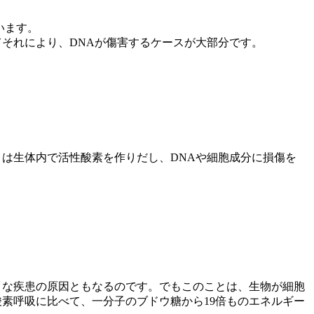
います。
それにより、DNAが傷害するケースが大部分です。
は生体内で活性酸素を作りだし、DNAや細胞成分に損傷を
々な疾患の原因ともなるのです。でもこのことは、生物が細胞
素呼吸に比べて、一分子のブドウ糖から19倍ものエネルギー