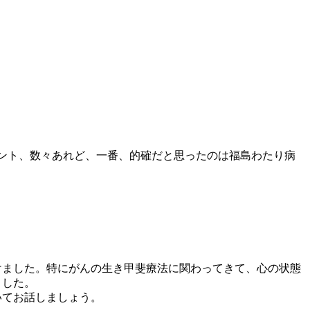
メント、数々あれど、一番、的確だと思ったのは福島わたり病
けました。特にがんの生き甲斐療法に関わってきて、心の状態
ました。
いてお話しましょう。