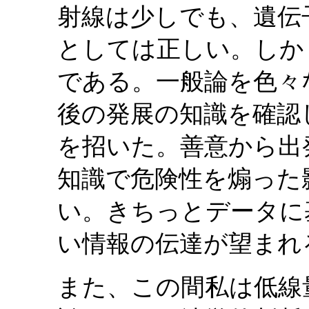
射線は少しでも、遺伝
としては正しい。しか
である。一般論を色々
後の発展の知識を確認
を招いた。善意から出
知識で危険性を煽った
い。きちっとデータに
い情報の伝達が望まれ
また、この間私は低線