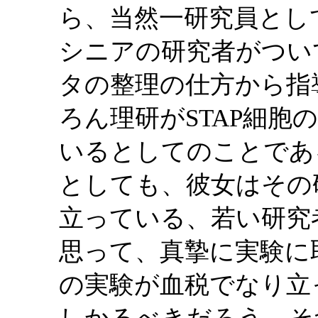
ら、当然一研究員とし
シニアの研究者がつい
タの整理の仕方から指
ろん理研がSTAP細
いるとしてのことであ
としても、彼女はその
立っている、若い研究
思って、真摯に実験に
の実験が血税でなり立