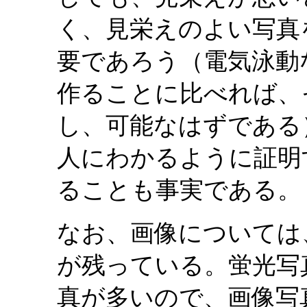
く、見栄えのよい写真
要であろう（電気泳動
作ることに比べれば、
し、可能なはずである
人にわかるように証明
ることも事実である。
なお、画像については
が残っている。蛍光写
真が多いので、画像写