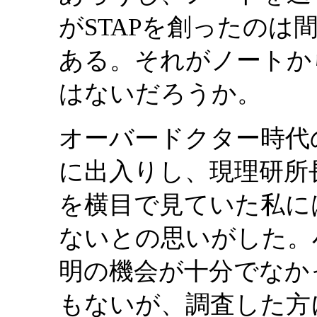
がSTAPを創ったの
ある。それがノートか
はないだろうか。
オーバードクター時代
に出入りし、現理研所
を横目で見ていた私に
ないとの思いがした。
明の機会が十分でなか
もないが、調査した方