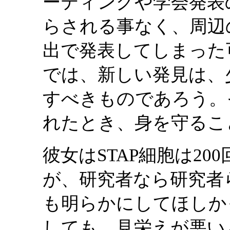
ーティングや学会発表
らされる事なく、周辺
出で発表してしまった
では、新しい発見は、
すべきものであろう。
れたとき、身を守るこ
彼女はSTAP細胞は2
が、研究者なら研究者
も明らかにしてほしか
しても、見栄えが悪い