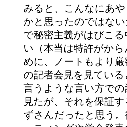
みると、こんなにあや
かと思ったのではない
で秘密主義がはびこる
い（本当は特許がから
めに、ノートもより厳
の記者会見を見ている
言うような言い方での
見たが、それを保証す
ずさんだったと思う。