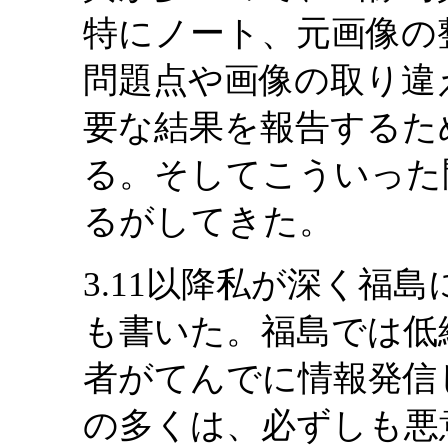
特にノート、元画像の
問題点や画像の取り違
要な結果を報告するた
る。そしてこういった
るがしてきた。
3.11以降私が深く福
も書いた。福島では低
者がてんでに情報発信
の多くは、必ずしも悪