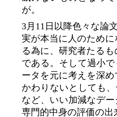
が。
3月11日以降色々な
実が本当に人のために
る為に、研究者たるも
である。そして過小で
ータを元に考えを深め
かわりないとしても、
など、いい加減なデー
専門的中身の評価の出