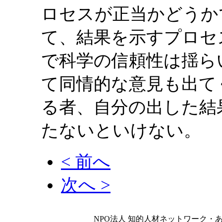
ロセスが正当かどうか
て、結果を示すプロセ
で科学の信頼性は揺ら
て同情的な意見も出て
る者、自分の出した結
たないといけない。
< 前へ
次へ >
NPO法人 知的人材ネットワーク・あいんしゅたいん