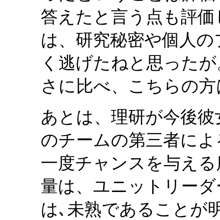
答えたと言う点も評価
は、研究秘密や個人の
く逃げたねと思ったが
さに比べ、こちらの方
あとは、理研が今後彼
のチームの第三者によ
一度チャンスを与える
量は、ユニットリーダ
は､未熟であることが