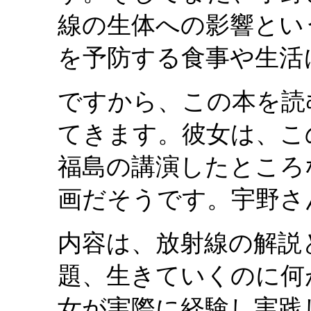
線の生体への影響とい
を予防する食事や生活
ですから、この本を読
てきます。彼女は、こ
福島の講演したところ
画だそうです。宇野さ
内容は、放射線の解説
題、生きていくのに何
女が実際に経験し実践