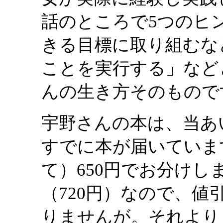
話のところで5つのヒ
きる目標に取り組むな
ことを実行する」など
んの生き方そのもので
宇野さんの本は、当あ
すでに本が届いていま
て）650円でお分け
（720円）なので、値
りませんが。それより