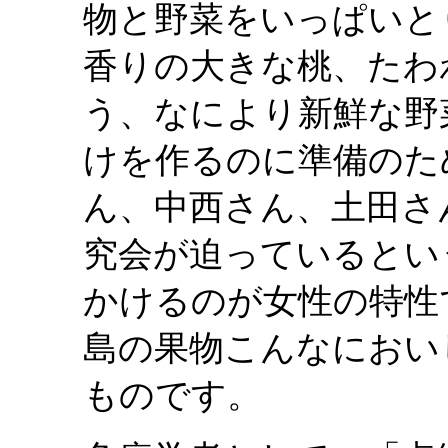
物と野菜をいっぱいと
香りの大きな桃、たわ
う、なにより新鮮な野
けを作るのに準備のた
ん、中西さん、土田さ
究会が迫っているとい
かけるのが女性の特性
島の果物こんなにおい
ものです。