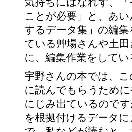
気持ちにはなれず、「
ことが必要」と、あい
するデータ集」の編集
ている艸場さんや土田
に、編集作業をしてい
宇野さんの本では、こ
に読んでもらうために
にじみ出ているのです
を根拠付けるデータに
で、私などが読むと、