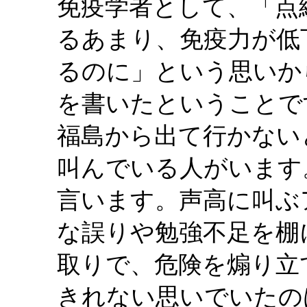
免疫学者として、「点
るあまり、免疫力が低
るのに」という思いか
を書いたということで
福島から出て行かない
叫んでいる人がいます
言います。声高に叫ぶ
な誤りや勉強不足を棚
取りで、危険を煽り立
きれない思いでいたの