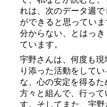
れは、次のデータ週で
ができると思っていま
分からない、とはっき
ています。
宇野さんは、何度も現
り添った活動をしてい
な、心の安定を得るた
方々と組んで、行って
す。そしてまた、宇野