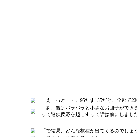
「えーっと・・。95たす135だと、全部で
「あ、後はパラパラと小さなお団子ができる
って連鎖反応を起こすって話は前にしまし
「で結局、どんな核種が出てくるのでしょ