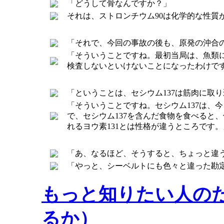
「どうして骨なんですか？」
それは、ストロンチウム90は化学的な性質
「それで、今回の事故の後も、原発の沖合の
「そういうことですね。最初当局は、魚類に
検査しないといけないことになったわけで
「ということは、セシウム137は筋肉に取
「そういうことですね。セシウム137は、
で、セシウム137を含んだ食物を食べると
れるヨウ素131とは性格が違うところです。
「あ、なるほど、そうすると、ちょっと違
「やっと、シーベルトにも色々と違った勘
もっと知りたい人の
るか）