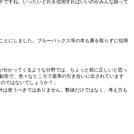
チですね。いったいどれを信用すればいいのかみんな困って
ことにしました。ブルーバックス等の本も裏を取らずに信用
が分かってくるような分野では、ちょっと前に正しいと思っ
本勧告で、色々なところで基準の引き合いに出されています
いるのではないでしょうか？」
外は使うべきではありません。数値だけではなく、考え方も