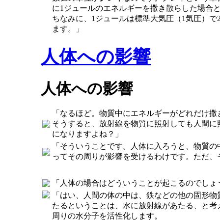
に1ジュールのエネルギーを撒き散らした場合
ちなみに、1ジュールは標準大気圧（1気圧）で20
ます。」
人体への影響
人体への影響
「なるほど。物質中にエネルギーがどれだけ撒
そうすると、放射線を物質に照射しても人間に
になりますよね？」
「そういうことです。人体に入ろうと、物質の
ってその周りが影響を受けるわけです。ただ、
「人体の場合はどういうことが起こるのでしょ
「はい、人間の体の中は、鉄などの他の固形物
たるということは、水に放射線があたる、と考
周りの水分子を活性化します。