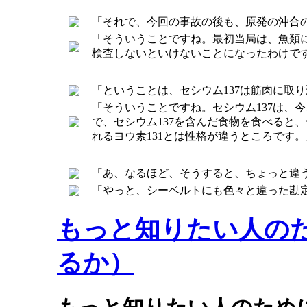
「それで、今回の事故の後も、原発の沖合の
「そういうことですね。最初当局は、魚類に
検査しないといけないことになったわけで
「ということは、セシウム137は筋肉に取
「そういうことですね。セシウム137は、
で、セシウム137を含んだ食物を食べると
れるヨウ素131とは性格が違うところです。
「あ、なるほど、そうすると、ちょっと違
「やっと、シーベルトにも色々と違った勘
もっと知りたい人の
るか）