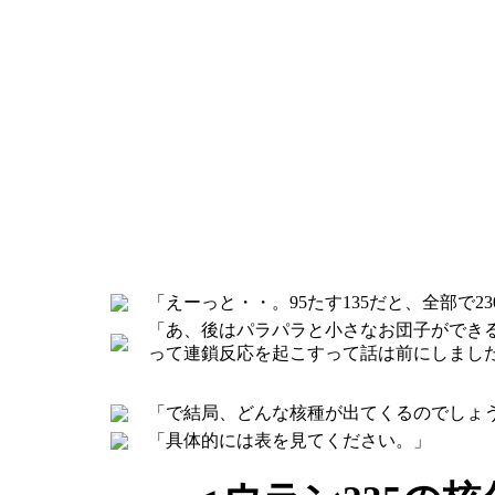
「えーっと・・。95たす135だと、全部で
「あ、後はパラパラと小さなお団子ができる
って連鎖反応を起こすって話は前にしまし
「で結局、どんな核種が出てくるのでしょ
「具体的には表を見てください。」