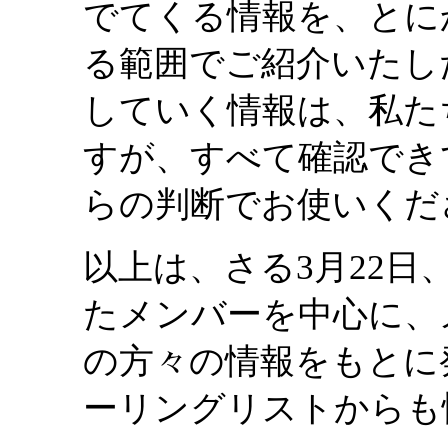
でてくる情報を、とに
る範囲でご紹介いたし
していく情報は、私た
すが、すべて確認でき
らの判断でお使いくだ
以上は、さる3月22
たメンバーを中心に、
の方々の情報をもとに
ーリングリストからも