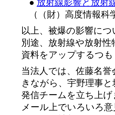
●
放射線影響と放射
（（財）高度情報科
以上、被爆の影響につ
別途、放射線や放射性
資料をアップするつも
当法人では、佐藤名誉
きながら、宇野理事と
発信チームを立ち上げ
メール上でいろいろ意