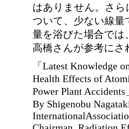
はありません。さら
ついて、少ない線量
量を浴びた場合では
高橋さんが参考にさ
「Latest Knowledge on 
Health Effects of Ato
Power Plant Accident
By Shigenobu Nagatak
InternationalAssociati
Chairman, Radiation E