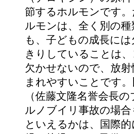
節するホルモンです。
ルモンは、全く別の種
も、子どもの成長には
きりしていることは、
欠かせないので、放射
まれやすいことです。
（佐藤文隆名誉会長の
ルノブイリ事故の場合
といえるかは、国際的