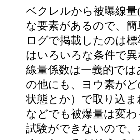
ベクレルから被曝線量
な要素があるので、簡
ログで掲載したのは標
はいろいろな条件で異
線量係数は一義的では
の他にも、ヨウ素がど
状態とか）で取り込ま
などでも被爆量は変わ
試験ができないので、