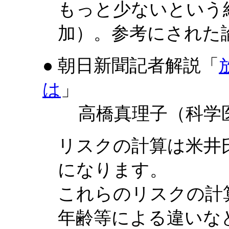
もっと少ないという結
加）。参考にされた
● 朝日新聞記者解説「
は
」
高橋真理子（科学医
リスクの計算は米井
になります。
これらのリスクの計
年齢等による違いな