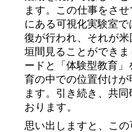
ます。この仕事をさせ
にある可視化実験室で
復が行われ、それが米
垣間見ることができま
ードと「体験型教育」
育の中での位置付けが
ます。引き続き、共同
おります。
思い出しますと、この