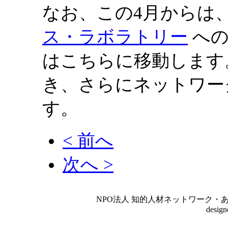
なお、この4月からは
ス・ラボラトリー
への
はこちらに移動します
き、さらにネットワー
す。
< 前へ
次へ >
NPO法人 知的人材ネットワーク・あいんしゅたいん
desig