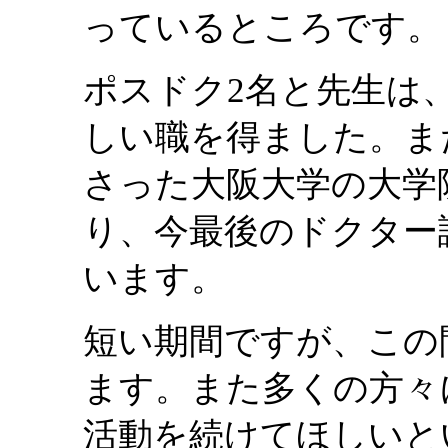
っているところです。
ポスドク2名と先生は
しい職を得ました。ま
さった大阪大学の大学
り、今最後のドクター
います。
短い期間ですが、この
ます。また多くの方々
活動を続けてほしいと