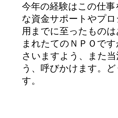
今年の経験はこの仕事
な資金サポートやプロ
用までに至ったものは
まれたてのＮＰＯです
さいますよう、また当
う、呼びかけます。ど
す。