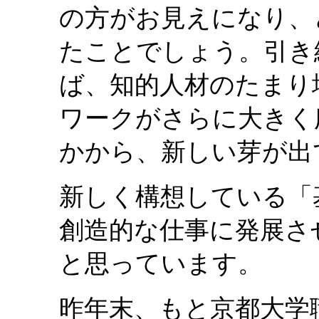
の方がお見えになり、
たことでしょう。引き
ば、知的人材のたまり
ワークがさらに大きく
かから、新しい芽が出
新しく構想している「
創造的な仕事に発展さ
と思っています。
昨年末、もと京都大学