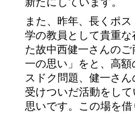
新たにしています。
また、昨年、長くポス
学の教員として貴重な
た故中西健一さんのご
一の思い」をと、高額
スドク問題、健一さん
受けついだ活動をして
思いです。この場を借