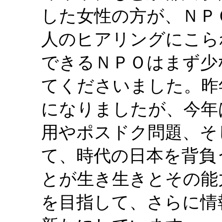
した女性の方が、ＮＰ
人のヒアリングにこら
できるＮＰＯはまず少
てくださいました。昨
になりましたが、今年
用やポスドク問題、そ
て、時代の日本を背負
とが生き生きとその能
を目指して、さらに情