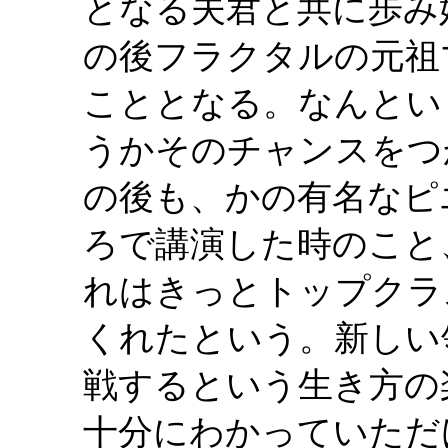
となる夫君と共に歩み
の後フラクタルの元祖
こととなる。なんとい
うかそのチャンスをつ
の後も、かの有名なピ
ろで講演した時のこと
れはきっとトップクラ
くれたという。新しい
戦するという生き方の
十分にわかっていただ