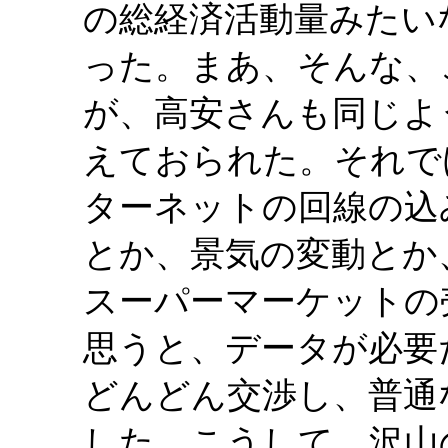
の総経済活動量みたい
った。まあ、そんな、
が、高安さんも同じよ
えておられた。それで
ターネットの回線の込
とか、景気の変動とか
スーパーマーケットの
思うと、データが必要
どんどん交渉し、普通
した。こうして、沢山