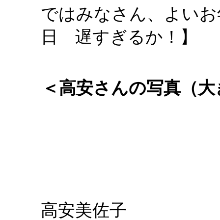
ではみなさん、よいお年を
日 遅すぎるか！】
＜高安さんの写真（大
高安美佐子