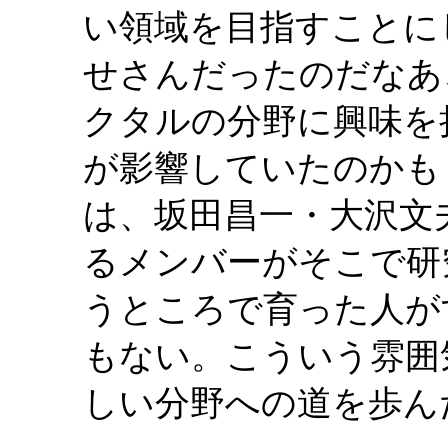
い領域を目指すことに
せさんだったのだなあ
クタルの分野に興味を
が影響していたのかも
は、坂田昌一・大沢文
るメンバーがそこで研
うところで育った人が
もない。こういう雰囲
しい分野への道を歩ん