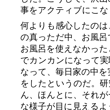
事をアクティブにこな
何よりも感心したのは
の真っただ中、お風呂
お風呂を使えなかった
でカンカンになって実
なって、毎日家の中を
をしたというのだ。研
ん、ほんとに、それが
な様子が目に見えるよ