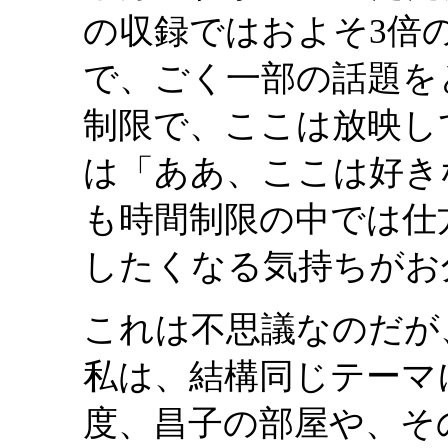
の収録ではおよそ3倍
で、ごく一部の話題を
制限で、ここは放映し
は「ああ、ここは好き
も時間制限の中では仕
したくなる気持ちがお
これは不思議なのだが
私は、結構同じテーマ
度、昌子の部屋や、そ