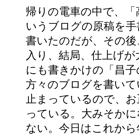
帰りの電車の中で、「
いうブログの原稿を手
書いたのだが、その後
入り、結局、仕上げが
にも書きかけの「昌子
方々のブログを書いて
止まっているので、お
っている。大みそかに
ない。今日はこれから