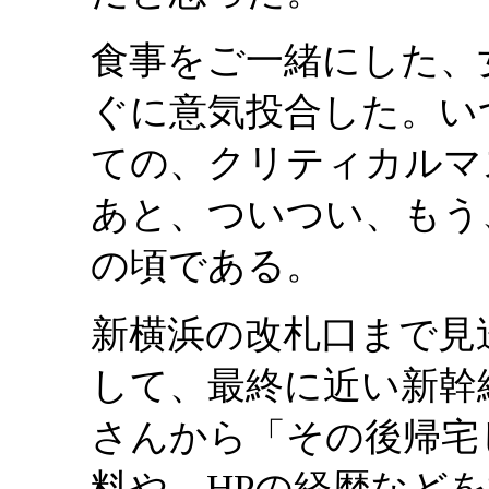
食事をご一緒にした、
ぐに意気投合した。い
ての、クリティカルマ
あと、ついつい、もう
の頃である。
新横浜の改札口まで見
して、最終に近い新幹
さんから「その後帰宅
料や、HPの経歴など