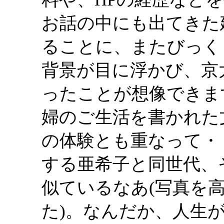
お話の中にも出てきた
ることに、またびっく
背景が目に浮かび、京
ったことが想像できま
婦のご生活を書かれた
の体験とも重なって・
する亜希子と同世代、
似ているなあ(写真を
た)。なんだか、人生