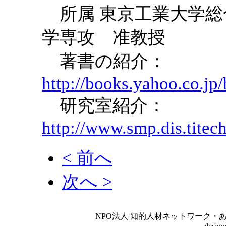
所属 東京工業大学総
学専攻 准教授
著書の紹介：
http://books.yahoo.co.j
研究室紹介：
http://www.smp.dis.titec
< 前へ
次へ >
NPO法人 知的人材ネットワーク・あいんしゅたいん