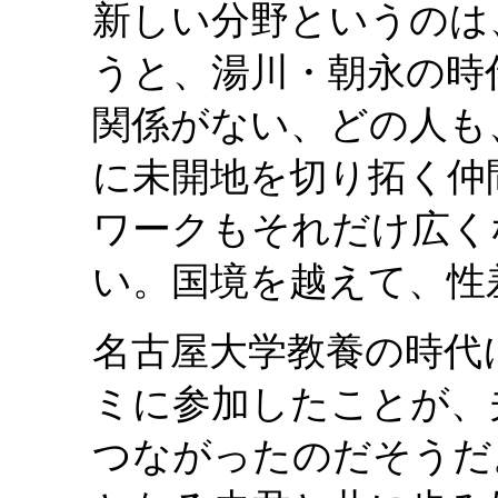
新しい分野というのは
うと、湯川・朝永の時
関係がない、どの人も
に未開地を切り拓く仲
ワークもそれだけ広く
い。国境を越えて、性
名古屋大学教養の時代
ミに参加したことが、
つながったのだそうだ