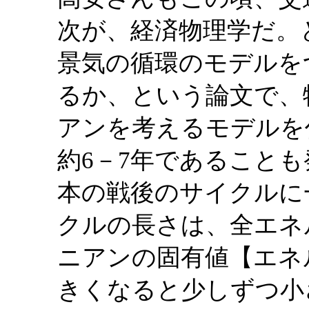
次が、経済物理学だ。
景気の循環のモデルを
るか、という論文で、
アンを考えるモデルを
約6－7年であること
本の戦後のサイクルに
クルの長さは、全エネ
ニアンの固有値【エネ
きくなると少しずつ小