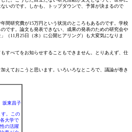
はないのです。しかも、トップダウンで、予算が決まるので
年間研究費が15万円という状況のところもあるのです。学校
るのです。論文も発表できない、成果の発表のための研究会や
（11月25日（水）に公開ヒアリング）も大変気になりま
てもすべてをお知らせすることもできません。とりあえず、仕
け加えておこうと思います。いろいろなところで、議論が巻き
坂東昌子
ます。この
各大学で
性の活躍