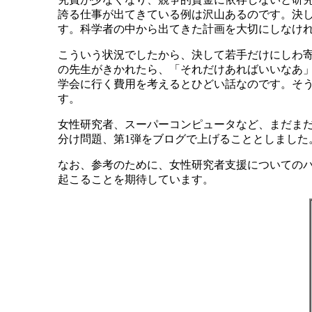
誇る仕事が出てきている例は沢山あるのです。決
す。科学者の中から出てきた計画を大切にしなけ
こういう状況でしたから、決して若手だけにしわ寄
の先生がきかれたら、「それだけあればいいなあ
学会に行く費用を考えるとひどい話なのです。そう
す。
女性研究者、スーパーコンピュータなど、まだま
分け問題、第1弾をブログで上げることとしました
なお、参考のために、女性研究者支援についての
起こることを期待しています。