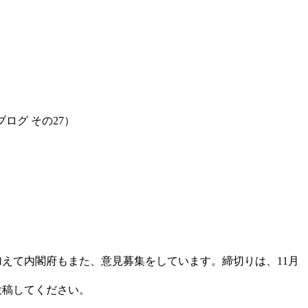
ログ その27）
えて内閣府もまた、意見募集をしています。締切りは、11月
投稿してください。