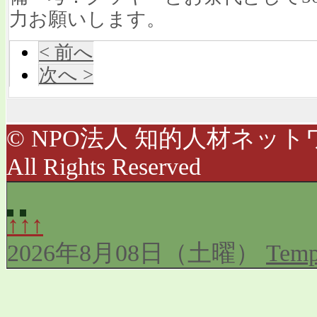
力お願いします。
< 前へ
次へ >
© NPO法人 知的人材ネットワ
All Rights Reserved
↑↑↑
2026年8月08日（土曜）
Temp